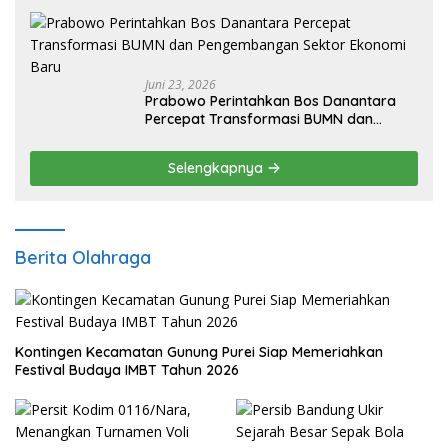
Juni 23, 2026
Prabowo Perintahkan Bos Danantara
Percepat Transformasi BUMN dan
Pengembangan Sektor Ekonomi Baru
Selengkapnya
Berita Olahraga
Kontingen Kecamatan Gunung Purei Siap Memeriahkan
Festival Budaya IMBT Tahun 2026