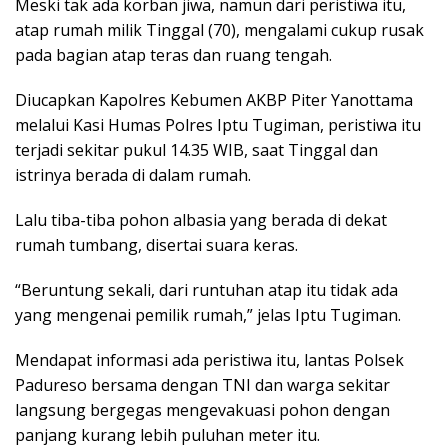
Meski tak ada korban jiwa, namun dari peristiwa itu,
atap rumah milik Tinggal (70), mengalami cukup rusak
pada bagian atap teras dan ruang tengah.
Diucapkan Kapolres Kebumen AKBP Piter Yanottama
melalui Kasi Humas Polres Iptu Tugiman, peristiwa itu
terjadi sekitar pukul 14.35 WIB, saat Tinggal dan
istrinya berada di dalam rumah.
Lalu tiba-tiba pohon albasia yang berada di dekat
rumah tumbang, disertai suara keras.
“Beruntung sekali, dari runtuhan atap itu tidak ada
yang mengenai pemilik rumah,” jelas Iptu Tugiman.
Mendapat informasi ada peristiwa itu, lantas Polsek
Padureso bersama dengan TNI dan warga sekitar
langsung bergegas mengevakuasi pohon dengan
panjang kurang lebih puluhan meter itu.