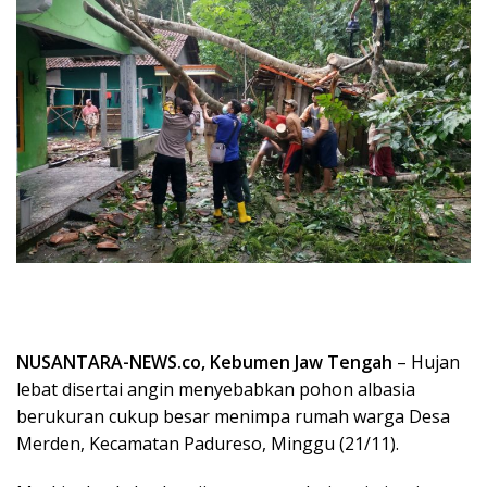
NUSANTARA-NEWS.co, Kebumen Jaw Tengah
– Hujan
lebat disertai angin menyebabkan pohon albasia
berukuran cukup besar menimpa rumah warga Desa
Merden, Kecamatan Padureso, Minggu (21/11).