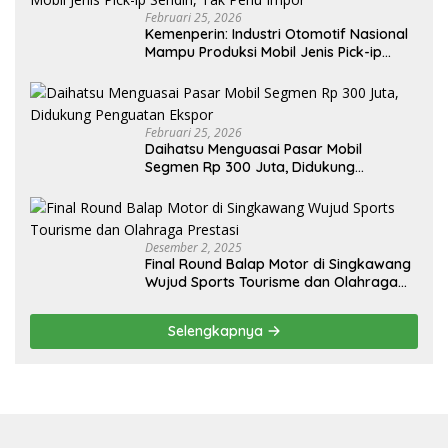
Februari 25, 2026
Kemenperin: Industri Otomotif Nasional
Mampu Produksi Mobil Jenis Pick-ip
Sendiri, Tak Perlu Impor
Februari 25, 2026
Daihatsu Menguasai Pasar Mobil
Segmen Rp 300 Juta, Didukung
Penguatan Ekspor
Desember 2, 2025
Final Round Balap Motor di Singkawang
Wujud Sports Tourisme dan Olahraga
Prestasi
Selengkapnya