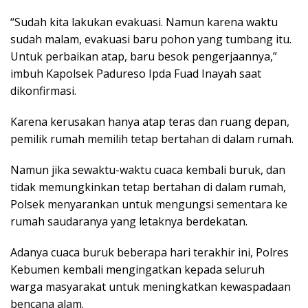
“Sudah kita lakukan evakuasi. Namun karena waktu
sudah malam, evakuasi baru pohon yang tumbang itu.
Untuk perbaikan atap, baru besok pengerjaannya,”
imbuh Kapolsek Padureso Ipda Fuad Inayah saat
dikonfirmasi.
Karena kerusakan hanya atap teras dan ruang depan,
pemilik rumah memilih tetap bertahan di dalam rumah.
Namun jika sewaktu-waktu cuaca kembali buruk, dan
tidak memungkinkan tetap bertahan di dalam rumah,
Polsek menyarankan untuk mengungsi sementara ke
rumah saudaranya yang letaknya berdekatan.
Adanya cuaca buruk beberapa hari terakhir ini, Polres
Kebumen kembali mengingatkan kepada seluruh
warga masyarakat untuk meningkatkan kewaspadaan
bencana alam.