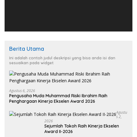
Berita Utama
Ini adalah contoh judul deskripsi yang bisa anda isi dan
sesuaikan pada widget
Agustus 6, 2026
Pengusaha Muda Muhammad Riski Ibrahim Raih
Penghargaan Kinerja Ekselen Award 2026
Agustu
S 2,
2026
Sejumlah Tokoh Raih Kinerja Ekselen
Award II-2026