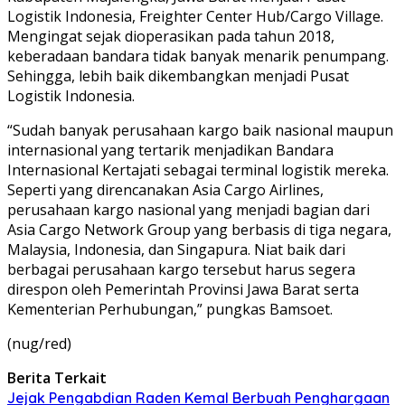
Logistik Indonesia, Freighter Center Hub/Cargo Village.
Mengingat sejak dioperasikan pada tahun 2018,
keberadaan bandara tidak banyak menarik penumpang.
Sehingga, lebih baik dikembangkan menjadi Pusat
Logistik Indonesia.
“Sudah banyak perusahaan kargo baik nasional maupun
internasional yang tertarik menjadikan Bandara
Internasional Kertajati sebagai terminal logistik mereka.
Seperti yang direncanakan Asia Cargo Airlines,
perusahaan kargo nasional yang menjadi bagian dari
Asia Cargo Network Group yang berbasis di tiga negara,
Malaysia, Indonesia, dan Singapura. Niat baik dari
berbagai perusahaan kargo tersebut harus segera
direspon oleh Pemerintah Provinsi Jawa Barat serta
Kementerian Perhubungan,” pungkas Bamsoet.
(nug/red)
Berita Terkait
Jejak Pengabdian Raden Kemal Berbuah Penghargaan