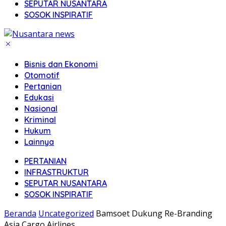
SEPUTAR NUSANTARA
SOSOK INSPIRATIF
Bisnis dan Ekonomi
Otomotif
Pertanian
Edukasi
Nasional
Kriminal
Hukum
Lainnya
PERTANIAN
INFRASTRUKTUR
SEPUTAR NUSANTARA
SOSOK INSPIRATIF
Beranda
Uncategorized
Bamsoet Dukung Re-Branding
Asia Cargo Airlines