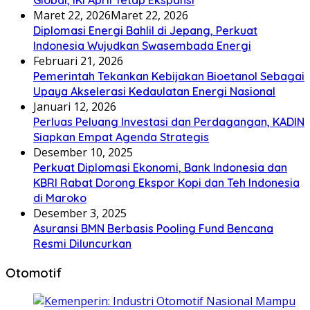
Maret 22, 2026
Maret 22, 2026
Diplomasi Energi Bahlil di Jepang, Perkuat
Indonesia Wujudkan Swasembada Energi
Februari 21, 2026
Pemerintah Tekankan Kebijakan Bioetanol Sebagai
Upaya Akselerasi Kedaulatan Energi Nasional
Januari 12, 2026
Perluas Peluang Investasi dan Perdagangan, KADIN
Siapkan Empat Agenda Strategis
Desember 10, 2025
Perkuat Diplomasi Ekonomi, Bank Indonesia dan
KBRI Rabat Dorong Ekspor Kopi dan Teh Indonesia
di Maroko
Desember 3, 2025
Asuransi BMN Berbasis Pooling Fund Bencana
Resmi Diluncurkan
Otomotif