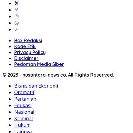
Box Redaksi
Kode Etik
Privacy Policy
Disclaimer
Pedoman Media Siber
© 2023 - nusantara-news.co. All Rights Reserved.
Bisnis dan Ekonomi
Otomotif
Pertanian
Edukasi
Nasional
Kriminal
Hukum
Lainnya