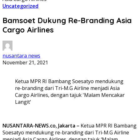
Uncategorized
Bamsoet Dukung Re-Branding Asia
Cargo Airlines
nusantara news
November 21, 2021
Ketua MPR RI Bambang Soesatyo mendukung
re-branding dari Tri-M.G Airline menjadi Asia
Cargo Airlines, dengan tajuk 'Malam Mencakar
Langit'
NUSANTARA-NEWS.co, Jakarta –
Ketua MPR RI Bambang
Soesatyo mendukung re-branding dari Tri-M.G Airline
menjadi Asia Cargo Airlines, dengan tajuk ‘Malam