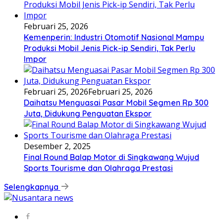
Februari 25, 2026
Kemenperin: Industri Otomotif Nasional Mampu
Produksi Mobil Jenis Pick-ip Sendiri, Tak Perlu
Impor
Februari 25, 2026
Februari 25, 2026
Daihatsu Menguasai Pasar Mobil Segmen Rp 300
Juta, Didukung Penguatan Ekspor
Desember 2, 2025
Final Round Balap Motor di Singkawang Wujud
Sports Tourisme dan Olahraga Prestasi
Selengkapnya