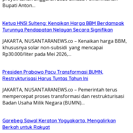
Bupati Anton…
Ketua HNSI Sulteng: Kenaikan Harga BBM Berdampak
Turunnya Pendapatan Nelayan Secara Signifikan
JAKARTA, NUSANTARANEWS.co – Kenaikan harga BBM,
khususnya solar non-subsidi yang mencapai
Rp30.000/liter pada Mei 2026,…
Presiden Prabowo Pacu Transformasi BUMN,
Restrukturisasi Harus Tuntas Tahun Ini
JAKARTA, NUSANTARANEWS.co – Pemerintah terus
mempercepat proses transformasi dan restrukturisasi
Badan Usaha Milik Negara (BUMN)…
Garebeg Sawal Keraton Yogyakarta, Mengalirkan
Berkah untuk Rakyat