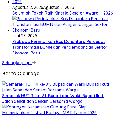
Agustus 2, 2026
Agustus 2, 2026
Sejumlah Tokoh Raih Kinerja Ekselen Award II-2026
Juni 23, 2026
Prabowo Perintahkan Bos Danantara Percepat
Transformasi BUMN dan Pengembangan Sektor
Ekonomi Baru
Selengkapnya
Berita Olahraga
Semarak HUT RI ke-81, Bupati dan Wakil Bupati Ikuti
Jalan Sehat dan Senam Bersama Warga