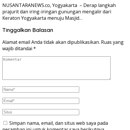
NUSANTARANEWS.co, Yogyakarta – Derap langkah
prajurit dan iring-iringan gunungan mengalir dari
Keraton Yogyakarta menuju Masjid…
Tinggalkan Balasan
Alamat email Anda tidak akan dipublikasikan.
Ruas yang
wajib ditandai
*
Simpan nama, email, dan situs web saya pada
peramban ini untuk komentar saya berikutnya.