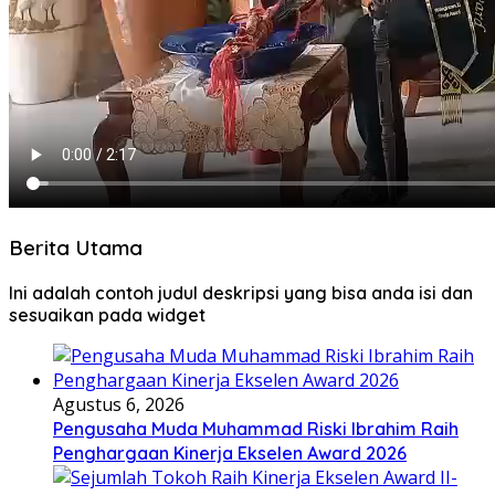
Berita Utama
Ini adalah contoh judul deskripsi yang bisa anda isi dan
sesuaikan pada widget
Agustus 6, 2026
Pengusaha Muda Muhammad Riski Ibrahim Raih
Penghargaan Kinerja Ekselen Award 2026