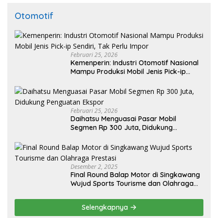
Otomotif
Februari 25, 2026
Kemenperin: Industri Otomotif Nasional
Mampu Produksi Mobil Jenis Pick-ip
Sendiri, Tak Perlu Impor
Februari 25, 2026
Daihatsu Menguasai Pasar Mobil
Segmen Rp 300 Juta, Didukung
Penguatan Ekspor
Desember 2, 2025
Final Round Balap Motor di Singkawang
Wujud Sports Tourisme dan Olahraga
Prestasi
Selengkapnya