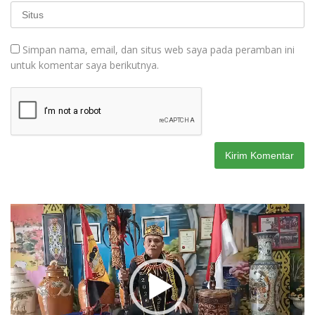
Simpan nama, email, dan situs web saya pada peramban ini
untuk komentar saya berikutnya.
Pemutar
Video