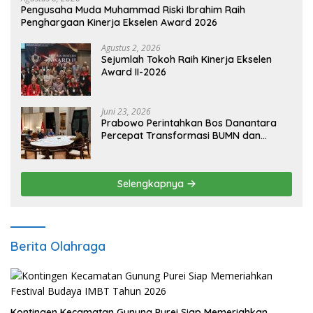
Pengusaha Muda Muhammad Riski Ibrahim Raih
Penghargaan Kinerja Ekselen Award 2026
Agustus 2, 2026
Sejumlah Tokoh Raih Kinerja Ekselen
Award II-2026
Juni 23, 2026
Prabowo Perintahkan Bos Danantara
Percepat Transformasi BUMN dan
Pengembangan Sektor Ekonomi Baru
Selengkapnya
Berita Olahraga
Kontingen Kecamatan Gunung Purei Siap Memeriahkan