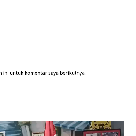
 ini untuk komentar saya berikutnya.