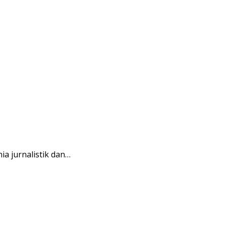
a jurnalistik dan…