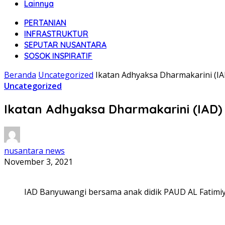
Lainnya
PERTANIAN
INFRASTRUKTUR
SEPUTAR NUSANTARA
SOSOK INSPIRATIF
Beranda
Uncategorized
Ikatan Adhyaksa Dharmakarini (I
Uncategorized
Ikatan Adhyaksa Dharmakarini (IAD)
nusantara news
November 3, 2021
IAD Banyuwangi bersama anak didik PAUD AL Fatim