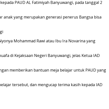
 kepada PAUD AL Fatimiyah Banyuwangi, pada tanggal 2
ajar anak yang merupakan generasi penerus Bangsa bisa
gi
 Nyonya Mohammad Rawi atau Ibu Ira Novarina yang
afa di Kejaksaan Negeri Banyuwangi, jelas Ketua IAD
i dengan memberikan bantuan meja belajar untuk PAUD yang
elajar tersebut, dan mengucap terima kasih kepada IAD