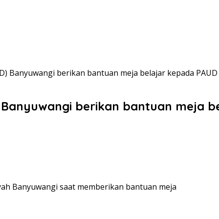
AD) Banyuwangi berikan bantuan meja belajar kepada PAUD 
 Banyuwangi berikan bantuan meja b
iyah Banyuwangi saat memberikan bantuan meja