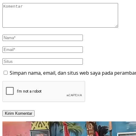
Simpan nama, email, dan situs web saya pada peramban