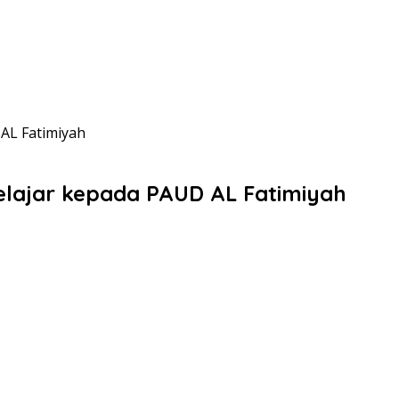
AL Fatimiyah
elajar kepada PAUD AL Fatimiyah