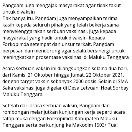
Pangdam juga mengajak masyarakat agar tidak takut
untuk divaksin.
Tak hanya itu, Pangdam juga menyampaikan terima
kasih kepada seluruh pihak yang telah bekerja sama
menyelenggarakan serbuan vaksinasi, juga kepada
masyarakat yang hadir untuk divaksin. Kepada
Forkopimda setempat dan unsur terkait, Pangdam
berpesan dan mendorong agar selalu bersinergi untuk
meningkatkan prosentase vaksinasi di Maluku Tenggara.
Acara serbuan vaksin ini dilangsungkan selama dua hari,
dari Kamis, 21 Oktober hingga Jumat, 22 Oktober 2021,
dengan target vaksin sebanyak 2000 dosis. Selain di SMA
Saka vaksinasi juga digelar di Desa Letvuan, Hoat Sorbay
Maluku Tenggara.
Setelah dari acara serbuan vaksin, Pangdam dan
rombongan melanjutkan kunjungan kerja seperti acara
tatap muka dengan Forkopimda Kabupaten Maluku
Tenggara serta berkunjung ke Makodim 1503/ Tual.