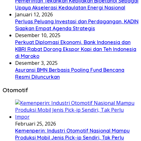
Pemerintah Tekankan Kebijakan Bioetanol Sebagai
Upaya Akselerasi Kedaulatan Energi Nasional
Januari 12, 2026
Perluas Peluang Investasi dan Perdagangan, KADIN
Siapkan Empat Agenda Strategis
Desember 10, 2025
Perkuat Diplomasi Ekonomi, Bank Indonesia dan
KBRI Rabat Dorong Ekspor Kopi dan Teh Indonesia
di Maroko
Desember 3, 2025
Asuransi BMN Berbasis Pooling Fund Bencana
Resmi Diluncurkan
Otomotif
Februari 25, 2026
Kemenperin: Industri Otomotif Nasional Mampu
Produksi Mobil Jenis Pick-ip Sendiri, Tak Perlu