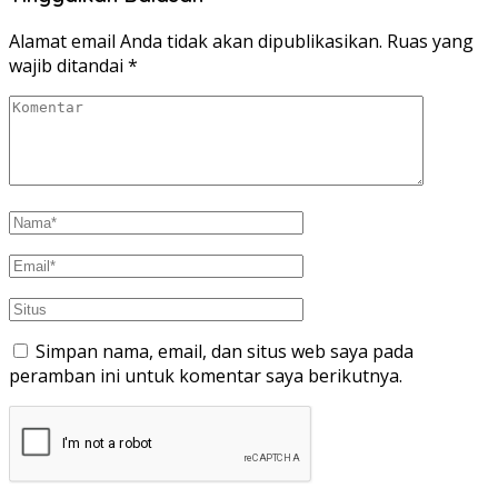
Alamat email Anda tidak akan dipublikasikan.
Ruas yang
wajib ditandai
*
Simpan nama, email, dan situs web saya pada
peramban ini untuk komentar saya berikutnya.