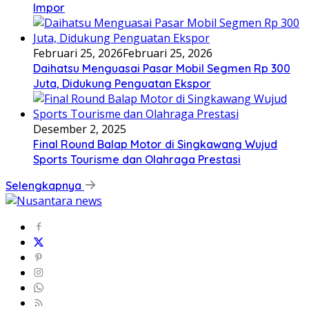
Impor
Februari 25, 2026
Februari 25, 2026
Daihatsu Menguasai Pasar Mobil Segmen Rp 300
Juta, Didukung Penguatan Ekspor
Desember 2, 2025
Final Round Balap Motor di Singkawang Wujud
Sports Tourisme dan Olahraga Prestasi
Selengkapnya