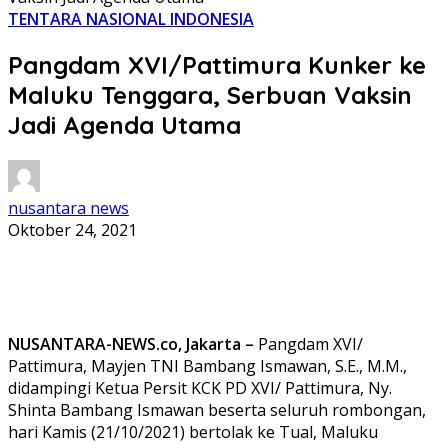
TENTARA NASIONAL INDONESIA
Pangdam XVI/Pattimura Kunker ke
Maluku Tenggara, Serbuan Vaksin
Jadi Agenda Utama
nusantara news
Oktober 24, 2021
NUSANTARA-NEWS.co, Jakarta –
Pangdam XVI/
Pattimura, Mayjen TNI Bambang Ismawan, S.E., M.M.,
didampingi Ketua Persit KCK PD XVI/ Pattimura, Ny.
Shinta Bambang Ismawan beserta seluruh rombongan,
hari Kamis (21/10/2021) bertolak ke Tual, Maluku