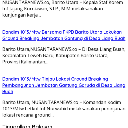
NUSANTARANEWS.co, Barito Utara – Kepala Staf Korem
Inf Jajang Kurniawan, S.I.P., M.M melaksanakan
kunjungan kerja…
Dandim 1013/Mtw Bersama FKPD Barito Utara Lakukan
Ground Breaking Jembatan Gantung di Desa Liang Buah
Barito Utara,NUSANTARANEWS.co – Di Desa Liang Buah,
Kecamatan Teweh Baru, Kabupaten Barito Utara,
Provinsi Kalimantan…
Dandim 1013/Mtw Tinjau Lokasi Ground Breaking
Pembangunan Jembatan Gantung Garuda di Desa Liang
Buah
Barito Utara, NUSANTARANEWS.co – Komandan Kodim
1013/Mtw Letkol Inf Nurwahid melaksanakan peninjauan
lokasi rencana ground…
Tinggalkan Balasan