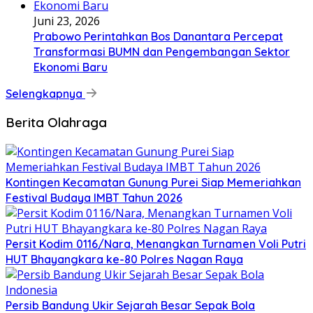
Juni 23, 2026
Prabowo Perintahkan Bos Danantara Percepat
Transformasi BUMN dan Pengembangan Sektor
Ekonomi Baru
Selengkapnya
Berita Olahraga
Kontingen Kecamatan Gunung Purei Siap Memeriahkan
Festival Budaya IMBT Tahun 2026
Persit Kodim 0116/Nara, Menangkan Turnamen Voli Putri
HUT Bhayangkara ke-80 Polres Nagan Raya
Persib Bandung Ukir Sejarah Besar Sepak Bola