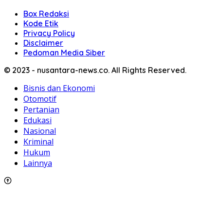
Box Redaksi
Kode Etik
Privacy Policy
Disclaimer
Pedoman Media Siber
© 2023 - nusantara-news.co. All Rights Reserved.
Bisnis dan Ekonomi
Otomotif
Pertanian
Edukasi
Nasional
Kriminal
Hukum
Lainnya