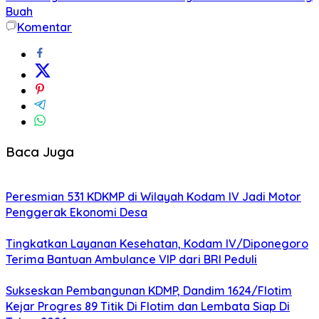
Buah
Komentar
Baca Juga
Peresmian 531 KDKMP di Wilayah Kodam IV Jadi Motor
Penggerak Ekonomi Desa
Tingkatkan Layanan Kesehatan, Kodam IV/Diponegoro
Terima Bantuan Ambulance VIP dari BRI Peduli
Sukseskan Pembangunan KDMP, Dandim 1624/Flotim
Kejar Progres 89 Titik Di Flotim dan Lembata Siap Di