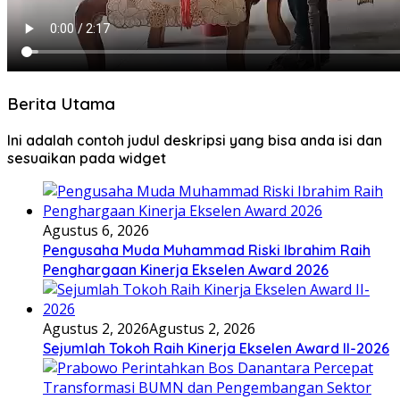
Berita Utama
Ini adalah contoh judul deskripsi yang bisa anda isi dan
sesuaikan pada widget
Agustus 6, 2026
Pengusaha Muda Muhammad Riski Ibrahim Raih
Penghargaan Kinerja Ekselen Award 2026
Agustus 2, 2026
Agustus 2, 2026
Sejumlah Tokoh Raih Kinerja Ekselen Award II-2026