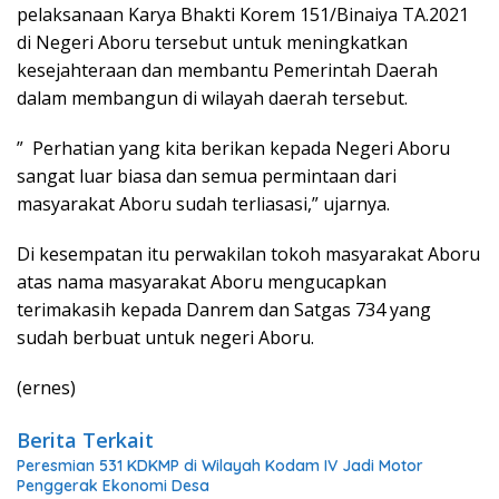
pelaksanaan Karya Bhakti Korem 151/Binaiya TA.2021
di Negeri Aboru tersebut untuk meningkatkan
kesejahteraan dan membantu Pemerintah Daerah
dalam membangun di wilayah daerah tersebut.
” Perhatian yang kita berikan kepada Negeri Aboru
sangat luar biasa dan semua permintaan dari
masyarakat Aboru sudah terliasasi,” ujarnya.
Di kesempatan itu perwakilan tokoh masyarakat Aboru
atas nama masyarakat Aboru mengucapkan
terimakasih kepada Danrem dan Satgas 734 yang
sudah berbuat untuk negeri Aboru.
(ernes)
Berita Terkait
Peresmian 531 KDKMP di Wilayah Kodam IV Jadi Motor
Penggerak Ekonomi Desa