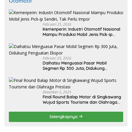
Otomotif
Februari 25, 2026
Kemenperin: Industri Otomotif Nasional
Mampu Produksi Mobil Jenis Pick-ip
Sendiri, Tak Perlu Impor
Februari 25, 2026
Daihatsu Menguasai Pasar Mobil
Segmen Rp 300 Juta, Didukung
Penguatan Ekspor
Desember 2, 2025
Final Round Balap Motor di Singkawang
Wujud Sports Tourisme dan Olahraga
Prestasi
Selengkapnya