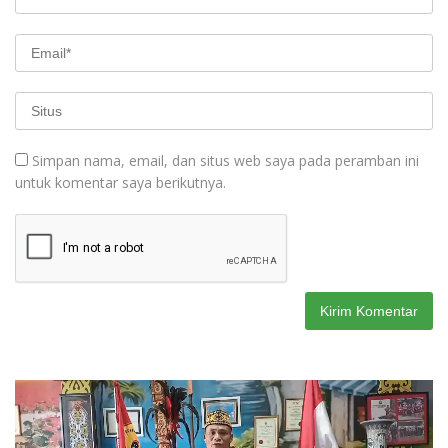
Simpan nama, email, dan situs web saya pada peramban ini
untuk komentar saya berikutnya.
Pemutar
Video