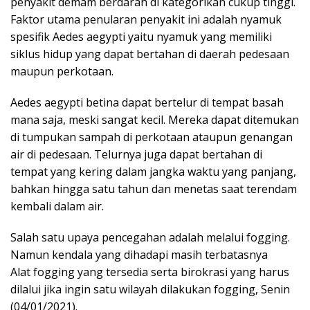
penyakit demam berdarah di kategorikan cukup tinggi.
Faktor utama penularan penyakit ini adalah nyamuk
spesifik Aedes aegypti yaitu nyamuk yang memiliki
siklus hidup yang dapat bertahan di daerah pedesaan
maupun perkotaan.
Aedes aegypti betina dapat bertelur di tempat basah
mana saja, meski sangat kecil. Mereka dapat ditemukan
di tumpukan sampah di perkotaan ataupun genangan
air di pedesaan. Telurnya juga dapat bertahan di
tempat yang kering dalam jangka waktu yang panjang,
bahkan hingga satu tahun dan menetas saat terendam
kembali dalam air.
Salah satu upaya pencegahan adalah melalui fogging.
Namun kendala yang dihadapi masih terbatasnya
Alat fogging yang tersedia serta birokrasi yang harus
dilalui jika ingin satu wilayah dilakukan fogging, Senin
(04/01/2021).