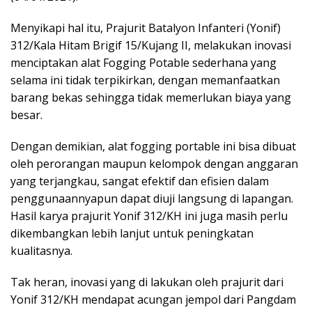
Menyikapi hal itu, Prajurit Batalyon Infanteri (Yonif)
312/Kala Hitam Brigif 15/Kujang II, melakukan inovasi
menciptakan alat Fogging Potable sederhana yang
selama ini tidak terpikirkan, dengan memanfaatkan
barang bekas sehingga tidak memerlukan biaya yang
besar.
Dengan demikian, alat fogging portable ini bisa dibuat
oleh perorangan maupun kelompok dengan anggaran
yang terjangkau, sangat efektif dan efisien dalam
penggunaannyapun dapat diuji langsung di lapangan.
Hasil karya prajurit Yonif 312/KH ini juga masih perlu
dikembangkan lebih lanjut untuk peningkatan
kualitasnya.
Tak heran, inovasi yang di lakukan oleh prajurit dari
Yonif 312/KH mendapat acungan jempol dari Pangdam