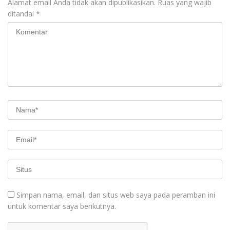
Alamat email Anda tidak akan dipublikasikan.
Ruas yang wajib
ditandai
*
Simpan nama, email, dan situs web saya pada peramban ini
untuk komentar saya berikutnya.