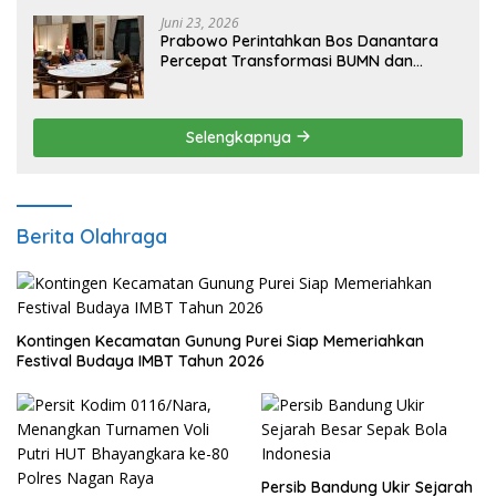
Juni 23, 2026
Prabowo Perintahkan Bos Danantara
Percepat Transformasi BUMN dan
Pengembangan Sektor Ekonomi Baru
Selengkapnya
Berita Olahraga
Kontingen Kecamatan Gunung Purei Siap Memeriahkan
Festival Budaya IMBT Tahun 2026
Persib Bandung Ukir Sejarah