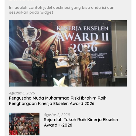
Ini adalah contoh judul deskripsi yang bisa anda isi dan
sesuaikan pada widget
Agustus 6, 2026
Pengusaha Muda Muhammad Riski Ibrahim Raih
Penghargaan Kinerja Ekselen Award 2026
Agustus 2, 2026
Sejumlah Tokoh Raih Kinerja Ekselen
Award II-2026