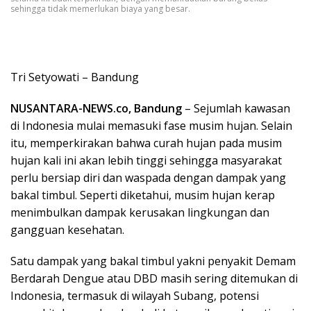
sehingga tidak memerlukan biaya yang besar.
Tri Setyowati – Bandung
NUSANTARA-NEWS.co, Bandung
– Sejumlah kawasan
di Indonesia mulai memasuki fase musim hujan. Selain
itu, memperkirakan bahwa curah hujan pada musim
hujan kali ini akan lebih tinggi sehingga masyarakat
perlu bersiap diri dan waspada dengan dampak yang
bakal timbul. Seperti diketahui, musim hujan kerap
menimbulkan dampak kerusakan lingkungan dan
gangguan kesehatan.
Satu dampak yang bakal timbul yakni penyakit Demam
Berdarah Dengue atau DBD masih sering ditemukan di
Indonesia, termasuk di wilayah Subang, potensi