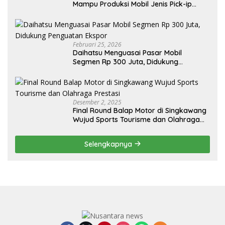
Mampu Produksi Mobil Jenis Pick-ip
Sendiri, Tak Perlu Impor
Februari 25, 2026
Daihatsu Menguasai Pasar Mobil
Segmen Rp 300 Juta, Didukung
Penguatan Ekspor
Desember 2, 2025
Final Round Balap Motor di Singkawang
Wujud Sports Tourisme dan Olahraga
Prestasi
Selengkapnya