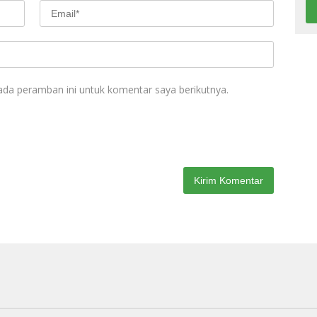
ada peramban ini untuk komentar saya berikutnya.