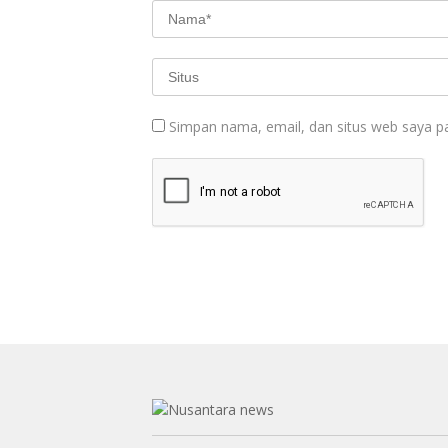
Simpan nama, email, dan situs web saya p