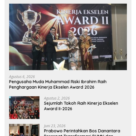
Agustus 6, 2026
Pengusaha Muda Muhammad Riski Ibrahim Raih
Penghargaan Kinerja Ekselen Award 2026
Agustus 2, 2026
Sejumlah Tokoh Raih Kinerja Ekselen
Award II-2026
Juni 23, 2026
Prabowo Perintahkan Bos Danantara