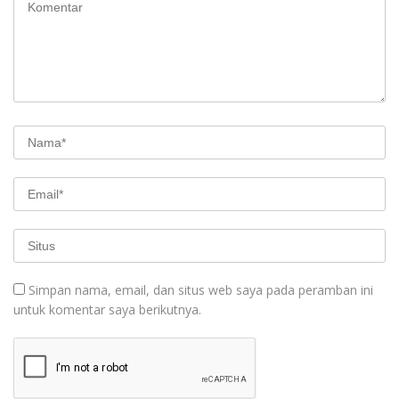
Simpan nama, email, dan situs web saya pada peramban ini
untuk komentar saya berikutnya.