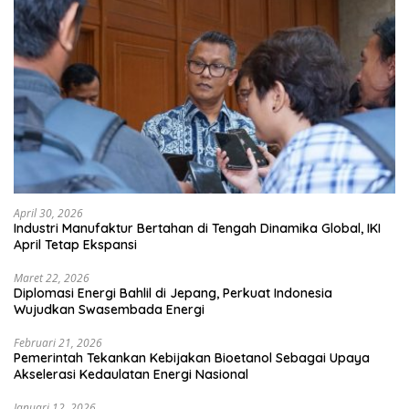
April 30, 2026
Industri Manufaktur Bertahan di Tengah Dinamika Global, IKI
April Tetap Ekspansi
Maret 22, 2026
Diplomasi Energi Bahlil di Jepang, Perkuat Indonesia
Wujudkan Swasembada Energi
Februari 21, 2026
Pemerintah Tekankan Kebijakan Bioetanol Sebagai Upaya
Akselerasi Kedaulatan Energi Nasional
Januari 12, 2026