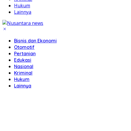
Hukum
Lainnya
Bisnis dan Ekonomi
Otomotif
Pertanian
Edukasi
Nasional
Kriminal
Hukum
Lainnya