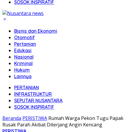
SOSOK INSPIRATIF
Bisnis dan Ekonomi
Otomotif
Pertanian
Edukasi
Nasional
Kriminal
Hukum
Lainnya
PERTANIAN
INFRASTRUKTUR
SEPUTAR NUSANTARA
SOSOK INSPIRATIF
Beranda
PERISTIWA
Rumah Warga Pekon Tugu Papak
Rusak Parah Akibat Diterjang Angin Kencang
PERISTIWA