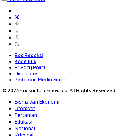
Box Redaksi
Kode Etik
Privacy Policy
Disclaimer
Pedoman Media Siber
© 2023 - nusantara-news.co. All Rights Reserved.
Bisnis dan Ekonomi
Otomotif
Pertanian
Edukasi
Nasional
Kriminal