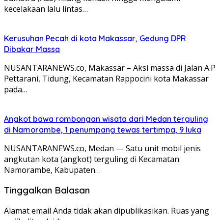
kecelakaan lalu lintas…
Kerusuhan Pecah di kota Makassar, Gedung DPR
Dibakar Massa
NUSANTARANEWS.co, Makassar – Aksi massa di Jalan A.P
Pettarani, Tidung, Kecamatan Rappocini kota Makassar
pada…
Angkot bawa rombongan wisata dari Medan terguling
di Namorambe, 1 penumpang tewas tertimpa, 9 luka
NUSANTARANEWS.co, Medan — Satu unit mobil jenis
angkutan kota (angkot) terguling di Kecamatan
Namorambe, Kabupaten…
Tinggalkan Balasan
Alamat email Anda tidak akan dipublikasikan.
Ruas yang