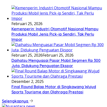
Februari 25, 2026
Kemenperin: Industri Otomotif Nasional Mampu
Produksi Mobil Jenis Pick-ip Sendiri, Tak Perlu
Impor
Februari 25, 2026
Februari 25, 2026
Daihatsu Menguasai Pasar Mobil Segmen Rp 300
Juta, Didukung Penguatan Ekspor
Desember 2, 2025
Final Round Balap Motor di Singkawang Wujud
Sports Tourisme dan Olahraga Prestasi
Selengkapnya