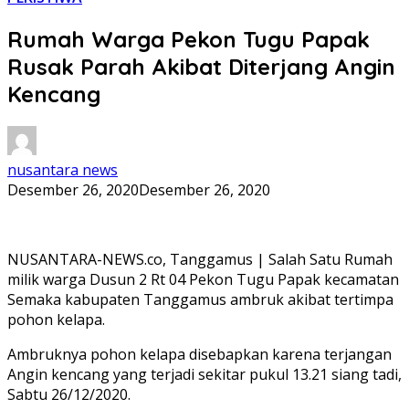
Rumah Warga Pekon Tugu Papak
Rusak Parah Akibat Diterjang Angin
Kencang
nusantara news
Desember 26, 2020
Desember 26, 2020
NUSANTARA-NEWS.co, Tanggamus | Salah Satu Rumah
milik warga Dusun 2 Rt 04 Pekon Tugu Papak kecamatan
Semaka kabupaten Tanggamus ambruk akibat tertimpa
pohon kelapa.
Ambruknya pohon kelapa disebapkan karena terjangan
Angin kencang yang terjadi sekitar pukul 13.21 siang tadi,
Sabtu 26/12/2020.