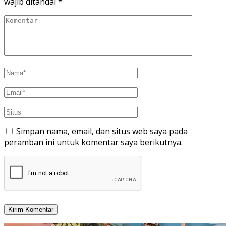
wajib ditandai
*
Simpan nama, email, dan situs web saya pada
peramban ini untuk komentar saya berikutnya.