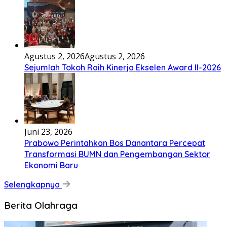
Agustus 2, 2026
Agustus 2, 2026
Sejumlah Tokoh Raih Kinerja Ekselen Award II-2026
Juni 23, 2026
Prabowo Perintahkan Bos Danantara Percepat
Transformasi BUMN dan Pengembangan Sektor
Ekonomi Baru
Selengkapnya
Berita Olahraga