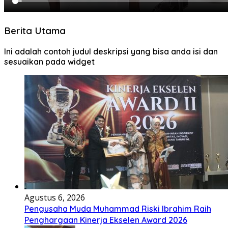
Berita Utama
Ini adalah contoh judul deskripsi yang bisa anda isi dan
sesuaikan pada widget
Agustus 6, 2026
Pengusaha Muda Muhammad Riski Ibrahim Raih
Penghargaan Kinerja Ekselen Award 2026