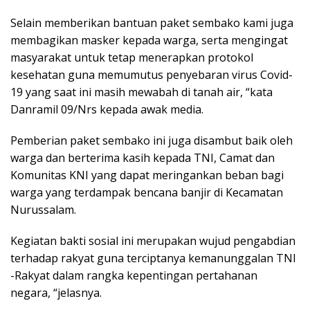
Selain memberikan bantuan paket sembako kami juga
membagikan masker kepada warga, serta mengingat
masyarakat untuk tetap menerapkan protokol
kesehatan guna memumutus penyebaran virus Covid-
19 yang saat ini masih mewabah di tanah air, “kata
Danramil 09/Nrs kepada awak media.
Pemberian paket sembako ini juga disambut baik oleh
warga dan berterima kasih kepada TNI, Camat dan
Komunitas KNI yang dapat meringankan beban bagi
warga yang terdampak bencana banjir di Kecamatan
Nurussalam.
Kegiatan bakti sosial ini merupakan wujud pengabdian
terhadap rakyat guna terciptanya kemanunggalan TNI
-Rakyat dalam rangka kepentingan pertahanan
negara, “jelasnya.