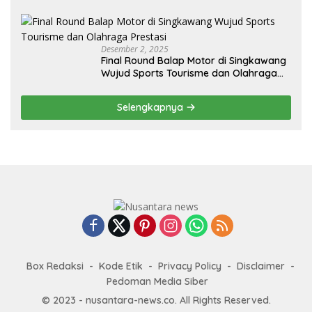
Penguatan Ekspor
Desember 2, 2025
Final Round Balap Motor di Singkawang
Wujud Sports Tourisme dan Olahraga
Prestasi
Selengkapnya
Box Redaksi
Kode Etik
Privacy Policy
Disclaimer
Pedoman Media Siber
© 2023 - nusantara-news.co. All Rights Reserved.