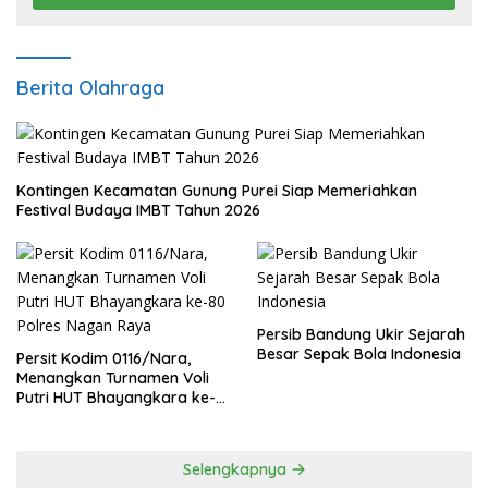
Berita Olahraga
Kontingen Kecamatan Gunung Purei Siap Memeriahkan
Festival Budaya IMBT Tahun 2026
Persib Bandung Ukir Sejarah
Besar Sepak Bola Indonesia
Persit Kodim 0116/Nara,
Menangkan Turnamen Voli
Putri HUT Bhayangkara ke-
80 Polres Nagan Raya
Selengkapnya