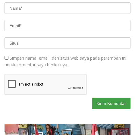
Simpan nama, email, dan situs web saya pada peramban ini
untuk komentar saya berikutnya.
Pemutar
Video