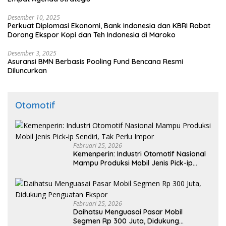
Desember 10, 2025
Perkuat Diplomasi Ekonomi, Bank Indonesia dan KBRI Rabat
Dorong Ekspor Kopi dan Teh Indonesia di Maroko
Desember 3, 2025
Asuransi BMN Berbasis Pooling Fund Bencana Resmi
Diluncurkan
Otomotif
Februari 25, 2026
Kemenperin: Industri Otomotif Nasional
Mampu Produksi Mobil Jenis Pick-ip
Sendiri, Tak Perlu Impor
Februari 25, 2026
Daihatsu Menguasai Pasar Mobil
Segmen Rp 300 Juta, Didukung