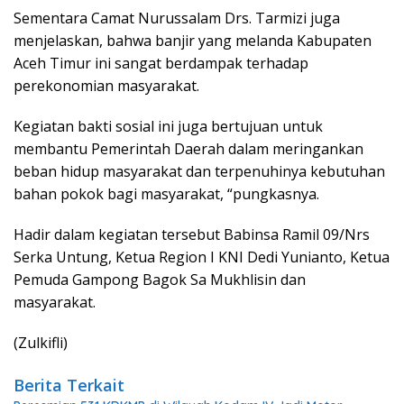
Sementara Camat Nurussalam Drs. Tarmizi juga
menjelaskan, bahwa banjir yang melanda Kabupaten
Aceh Timur ini sangat berdampak terhadap
perekonomian masyarakat.
Kegiatan bakti sosial ini juga bertujuan untuk
membantu Pemerintah Daerah dalam meringankan
beban hidup masyarakat dan terpenuhinya kebutuhan
bahan pokok bagi masyarakat, “pungkasnya.
Hadir dalam kegiatan tersebut Babinsa Ramil 09/Nrs
Serka Untung, Ketua Region I KNI Dedi Yunianto, Ketua
Pemuda Gampong Bagok Sa Mukhlisin dan
masyarakat.
(Zulkifli)
Berita Terkait