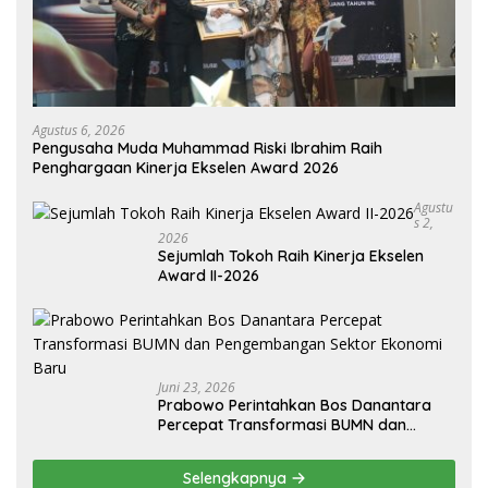
Agustus 6, 2026
Pengusaha Muda Muhammad Riski Ibrahim Raih
Penghargaan Kinerja Ekselen Award 2026
Agustu
S 2,
2026
Sejumlah Tokoh Raih Kinerja Ekselen
Award II-2026
Juni 23, 2026
Prabowo Perintahkan Bos Danantara
Percepat Transformasi BUMN dan
Pengembangan Sektor Ekonomi Baru
Selengkapnya