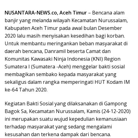
NUSANTARA-NEWS.co, Aceh Timur
– Bencana alam
banjir yang melanda wilayah Kecamatan Nurussalam,
Kabupaten Aceh Timur pada awal bulan Desember
2020 lalu masih menyisakan kesedihan bagi korban.
Untuk membantu meringankan beban masyarakat di
daerah bencana, Danramil beserta Camat dan
Komunitas Kawasaki Ninja Indonesia (KNI) Region
Sumatera I (Sumatera -Aceh) menggelar bakti sosial
membagikan sembako kepada masyarakat yang
sekaligus dalam rangka memperingati HUT Kodam IM
ke-64 Tahun 2020.
Kegiatan Bakti Sosial yang dilaksanakan di Gampong
Bagok Sa, Kecamatan Nurussalam, Kamis (24-12-2020)
ini merupakan suatu wujud kepedulian kemanusiaan
terhadap masyarakat yang sedang mengalami
kesusahan dan terkena dampak dari bencana.