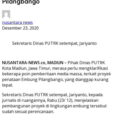
Pilangbango
nusantara news
Desember 23, 2020
Sekretaris Dinas PUTRK setempat, Jariyanto
NUSANTARA-NEWS.co, MADIUN –
Pihak Dinas PUTRK
Kota Madiun, Jawa Timur, merasa perlu mengklarifikasi
beberapa poin pemberitaan media massa, terkait proyek
penataan Embung Pilangbango, yang dianggap kurang
tepat.
Sekretaris Dinas PUTRK setempat, Jariyanto, kepada
jurnalis di ruangannya, Rabu (23/ 12), menjelaskan
pembangunan proyek di lingkungan embung tersebut
sudah sesuai perencanaan.