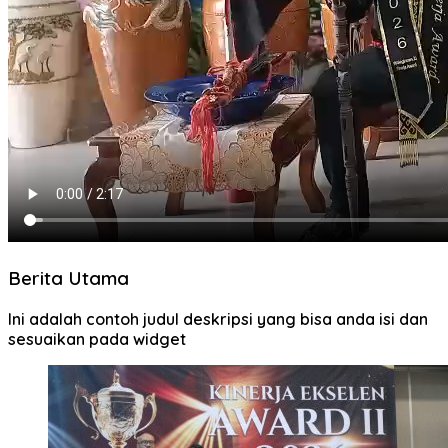
Berita Utama
Ini adalah contoh judul deskripsi yang bisa anda isi dan
sesuaikan pada widget