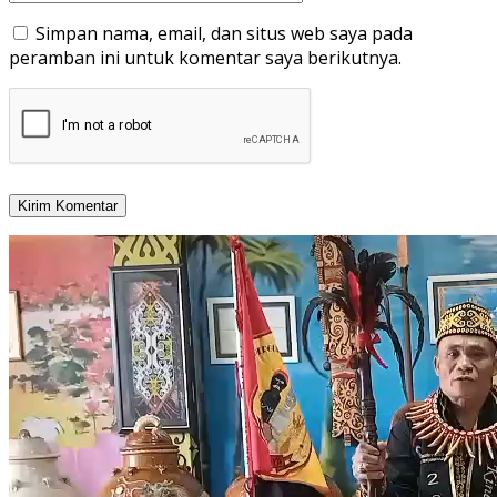
Simpan nama, email, dan situs web saya pada
peramban ini untuk komentar saya berikutnya.