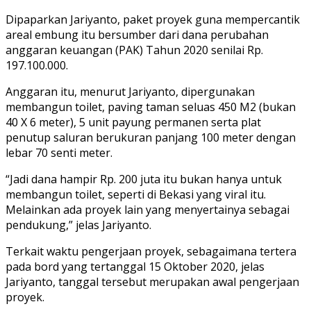
Dipaparkan Jariyanto, paket proyek guna mempercantik
areal embung itu bersumber dari dana perubahan
anggaran keuangan (PAK) Tahun 2020 senilai Rp.
197.100.000.
Anggaran itu, menurut Jariyanto, dipergunakan
membangun toilet, paving taman seluas 450 M2 (bukan
40 X 6 meter), 5 unit payung permanen serta plat
penutup saluran berukuran panjang 100 meter dengan
lebar 70 senti meter.
“Jadi dana hampir Rp. 200 juta itu bukan hanya untuk
membangun toilet, seperti di Bekasi yang viral itu.
Melainkan ada proyek lain yang menyertainya sebagai
pendukung,” jelas Jariyanto.
Terkait waktu pengerjaan proyek, sebagaimana tertera
pada bord yang tertanggal 15 Oktober 2020, jelas
Jariyanto, tanggal tersebut merupakan awal pengerjaan
proyek.