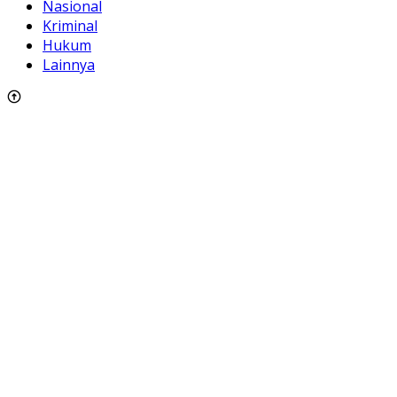
Nasional
Kriminal
Hukum
Lainnya