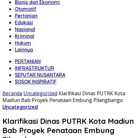
Bisnis dan Ekonomi
Otomotif
Pertanian
Edukasi
Nasional
Kriminal
Hukum
Lainnya
PERTANIAN
INFRASTRUKTUR
SEPUTAR NUSANTARA
SOSOK INSPIRATIF
Beranda
Uncategorized
Klarifikasi Dinas PUTRK Kota
Madiun Bab Proyek Penataan Embung Pilangbango
Uncategorized
Klarifikasi Dinas PUTRK Kota Madiun
Bab Proyek Penataan Embung