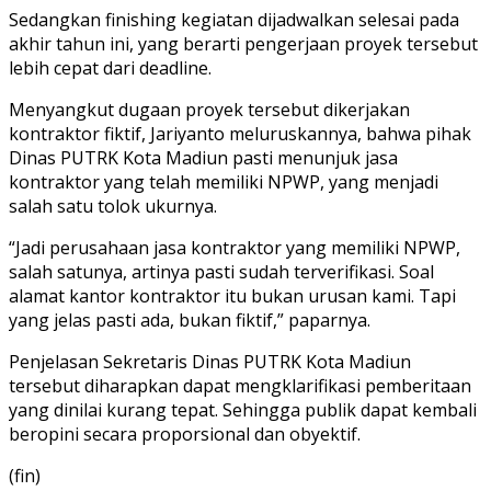
Sedangkan finishing kegiatan dijadwalkan selesai pada
akhir tahun ini, yang berarti pengerjaan proyek tersebut
lebih cepat dari deadline.
Menyangkut dugaan proyek tersebut dikerjakan
kontraktor fiktif, Jariyanto meluruskannya, bahwa pihak
Dinas PUTRK Kota Madiun pasti menunjuk jasa
kontraktor yang telah memiliki NPWP, yang menjadi
salah satu tolok ukurnya.
“Jadi perusahaan jasa kontraktor yang memiliki NPWP,
salah satunya, artinya pasti sudah terverifikasi. Soal
alamat kantor kontraktor itu bukan urusan kami. Tapi
yang jelas pasti ada, bukan fiktif,” paparnya.
Penjelasan Sekretaris Dinas PUTRK Kota Madiun
tersebut diharapkan dapat mengklarifikasi pemberitaan
yang dinilai kurang tepat. Sehingga publik dapat kembali
beropini secara proporsional dan obyektif.
(fin)