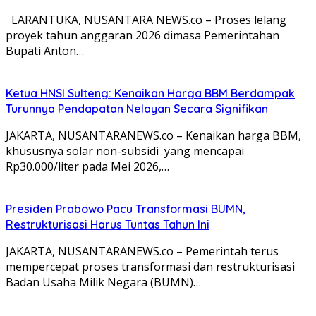
LARANTUKA, NUSANTARA NEWS.co – Proses lelang
proyek tahun anggaran 2026 dimasa Pemerintahan
Bupati Anton…
Ketua HNSI Sulteng: Kenaikan Harga BBM Berdampak
Turunnya Pendapatan Nelayan Secara Signifikan
JAKARTA, NUSANTARANEWS.co – Kenaikan harga BBM,
khususnya solar non-subsidi yang mencapai
Rp30.000/liter pada Mei 2026,…
Presiden Prabowo Pacu Transformasi BUMN,
Restrukturisasi Harus Tuntas Tahun Ini
JAKARTA, NUSANTARANEWS.co – Pemerintah terus
mempercepat proses transformasi dan restrukturisasi
Badan Usaha Milik Negara (BUMN)…