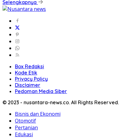
Selengkapnya
Box Redaksi
Kode Etik
Privacy Policy
Disclaimer
Pedoman Media Siber
© 2023 - nusantara-news.co. All Rights Reserved.
Bisnis dan Ekonomi
Otomotif
Pertanian
Edukasi