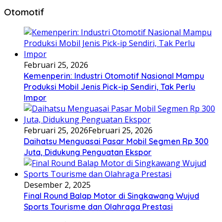
Otomotif
Februari 25, 2026
Kemenperin: Industri Otomotif Nasional Mampu
Produksi Mobil Jenis Pick-ip Sendiri, Tak Perlu
Impor
Februari 25, 2026
Februari 25, 2026
Daihatsu Menguasai Pasar Mobil Segmen Rp 300
Juta, Didukung Penguatan Ekspor
Desember 2, 2025
Final Round Balap Motor di Singkawang Wujud
Sports Tourisme dan Olahraga Prestasi