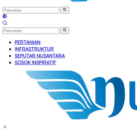
PERTANIAN
INFRASTRUKTUR
SEPUTAR NUSANTARA
SOSOK INSPIRATIF