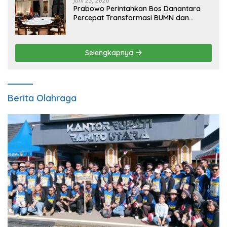
Juni 23, 2026
Prabowo Perintahkan Bos Danantara
Percepat Transformasi BUMN dan
Pengembangan Sektor Ekonomi Baru
Selengkapnya
Berita Olahraga