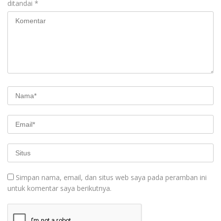
ditandai
*
Simpan nama, email, dan situs web saya pada peramban ini
untuk komentar saya berikutnya.