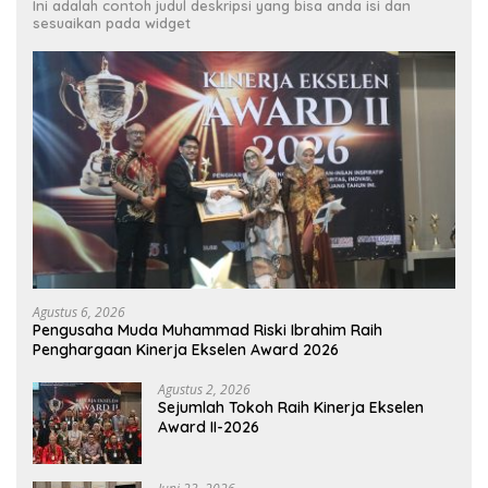
Ini adalah contoh judul deskripsi yang bisa anda isi dan
sesuaikan pada widget
Agustus 6, 2026
Pengusaha Muda Muhammad Riski Ibrahim Raih
Penghargaan Kinerja Ekselen Award 2026
Agustus 2, 2026
Sejumlah Tokoh Raih Kinerja Ekselen
Award II-2026