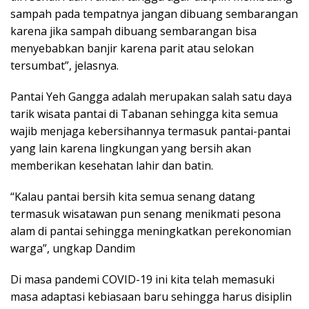
sampah pada tempatnya jangan dibuang sembarangan
karena jika sampah dibuang sembarangan bisa
menyebabkan banjir karena parit atau selokan
tersumbat”, jelasnya.
Pantai Yeh Gangga adalah merupakan salah satu daya
tarik wisata pantai di Tabanan sehingga kita semua
wajib menjaga kebersihannya termasuk pantai-pantai
yang lain karena lingkungan yang bersih akan
memberikan kesehatan lahir dan batin.
“Kalau pantai bersih kita semua senang datang
termasuk wisatawan pun senang menikmati pesona
alam di pantai sehingga meningkatkan perekonomian
warga”, ungkap Dandim
Di masa pandemi COVID-19 ini kita telah memasuki
masa adaptasi kebiasaan baru sehingga harus disiplin