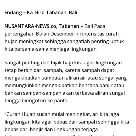
Endang – Ka. Biro Tabanan, Bali
NUSANTARA-NEWS.co, Tabanan
– Bali Pada
pertengahan Bulan Desember ini intensitas curah
hujan meningkat sehingga sangatlah penting untuk
kita bersama-sama menjaga lingkungan.
Sangat penting dan bijak bagi kita agar lingkungan
tetap bersih dari sampah, karena sampah dapat
mengakibatkan sumbatan aliran air atau sungai yang
memungkinkan mengakibatkan bencana banjir atau
bahkan sampah-sampah akan terbawa aliran sungai
hingga mengotori ke pantai.
“Curah Hujan sudah mulai meningkat, ari kita jaga
lingkungan kita agar bebas dari sampah sehingga kita
bebas dari banjir dan lingkungan terjaga