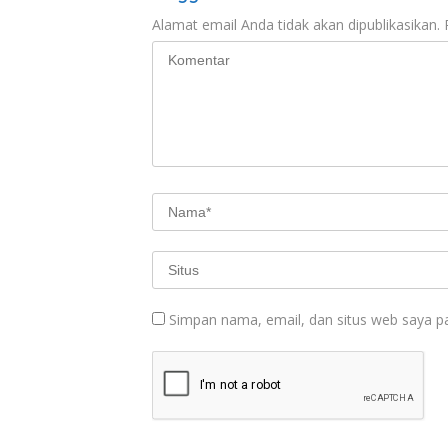
Alamat email Anda tidak akan dipublikasikan.
Simpan nama, email, dan situs web saya p