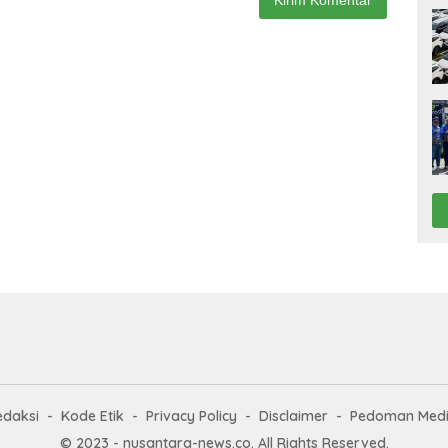
edaksi
Kode Etik
Privacy Policy
Disclaimer
Pedoman Medi
© 2023 - nusantara-news.co. All Rights Reserved.