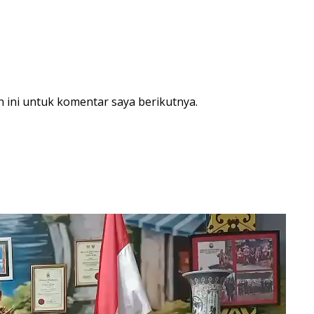
 ini untuk komentar saya berikutnya.