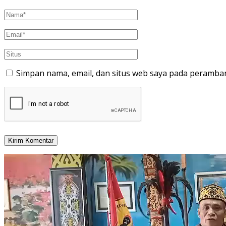
Simpan nama, email, dan situs web saya pada peramban