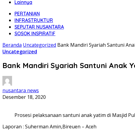
Lainnya
PERTANIAN
INFRASTRUKTUR
SEPUTAR NUSANTARA
SOSOK INSPIRATIF
Beranda
Uncategorized
Bank Mandiri Syariah Santuni Ana
Uncategorized
Bank Mandiri Syariah Santuni Anak Y
nusantara news
Desember 18, 2020
Prosesi pelaksanaan santuni anak yatim di Masjid 
Laporan : Suherman Amin,Bireuen – Aceh