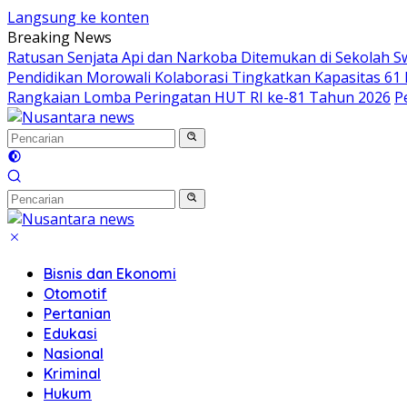
Langsung ke konten
Breaking News
Ratusan Senjata Api dan Narkoba Ditemukan di Sekolah S
Pendidikan Morowali Kolaborasi Tingkatkan Kapasitas 61 
Rangkaian Lomba Peringatan HUT RI ke-81 Tahun 2026
P
Bisnis dan Ekonomi
Otomotif
Pertanian
Edukasi
Nasional
Kriminal
Hukum