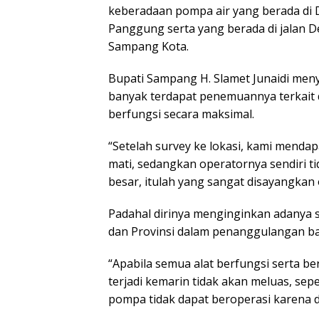
keberadaan pompa air yang berada di 
Panggung serta yang berada di jalan
Sampang Kota.
Bupati Sampang H. Slamet Junaidi men
banyak terdapat penemuannya terkait 
berfungsi secara maksimal.
“Setelah survey ke lokasi, kami menda
mati, sedangkan operatornya sendiri ti
besar, itulah yang sangat disayangkan
Padahal dirinya menginginkan adanya 
dan Provinsi dalam penanggulangan ban
“Apabila semua alat berfungsi serta b
terjadi kemarin tidak akan meluas, sepe
pompa tidak dapat beroperasi karena 