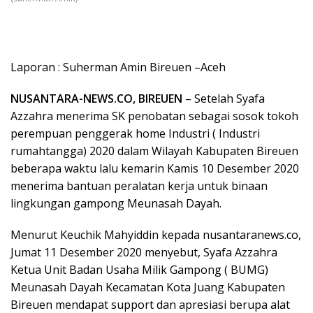
Laporan : Suherman Amin Bireuen –Aceh
NUSANTARA-NEWS.CO, BIREUEN
– Setelah Syafa
Azzahra menerima SK penobatan sebagai sosok tokoh
perempuan penggerak home Industri ( Industri
rumahtangga) 2020 dalam Wilayah Kabupaten Bireuen
beberapa waktu lalu kemarin Kamis 10 Desember 2020
menerima bantuan peralatan kerja untuk binaan
lingkungan gampong Meunasah Dayah.
Menurut Keuchik Mahyiddin kepada nusantaranews.co,
Jumat 11 Desember 2020 menyebut, Syafa Azzahra
Ketua Unit Badan Usaha Milik Gampong ( BUMG)
Meunasah Dayah Kecamatan Kota Juang Kabupaten
Bireuen mendapat support dan apresiasi berupa alat