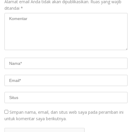
Alamat email Anda tidak akan dipublikasikan.
Ruas yang wajib
ditandai
*
Simpan nama, email, dan situs web saya pada peramban ini
untuk komentar saya berikutnya.