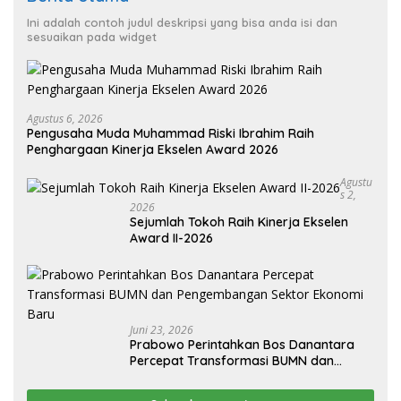
Ini adalah contoh judul deskripsi yang bisa anda isi dan
sesuaikan pada widget
Agustus 6, 2026
Pengusaha Muda Muhammad Riski Ibrahim Raih
Penghargaan Kinerja Ekselen Award 2026
Agustu
S 2,
2026
Sejumlah Tokoh Raih Kinerja Ekselen
Award II-2026
Juni 23, 2026
Prabowo Perintahkan Bos Danantara
Percepat Transformasi BUMN dan
Pengembangan Sektor Ekonomi Baru