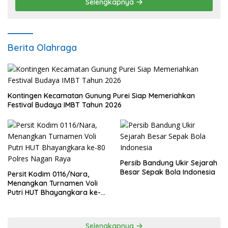
Selengkapnya
Berita Olahraga
Kontingen Kecamatan Gunung Purei Siap Memeriahkan
Festival Budaya IMBT Tahun 2026
Persib Bandung Ukir Sejarah
Besar Sepak Bola Indonesia
Persit Kodim 0116/Nara,
Menangkan Turnamen Voli
Putri HUT Bhayangkara ke-
80 Polres Nagan Raya
Selengkapnya