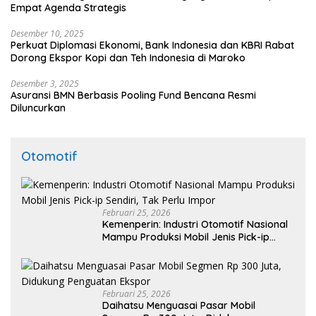
Empat Agenda Strategis
Desember 10, 2025
Perkuat Diplomasi Ekonomi, Bank Indonesia dan KBRI Rabat
Dorong Ekspor Kopi dan Teh Indonesia di Maroko
Desember 3, 2025
Asuransi BMN Berbasis Pooling Fund Bencana Resmi
Diluncurkan
Otomotif
Februari 25, 2026
Kemenperin: Industri Otomotif Nasional
Mampu Produksi Mobil Jenis Pick-ip
Sendiri, Tak Perlu Impor
Februari 25, 2026
Daihatsu Menguasai Pasar Mobil