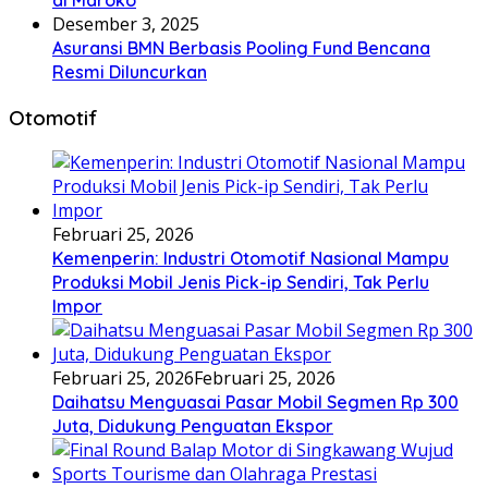
Desember 3, 2025
Asuransi BMN Berbasis Pooling Fund Bencana
Resmi Diluncurkan
Otomotif
Februari 25, 2026
Kemenperin: Industri Otomotif Nasional Mampu
Produksi Mobil Jenis Pick-ip Sendiri, Tak Perlu
Impor
Februari 25, 2026
Februari 25, 2026
Daihatsu Menguasai Pasar Mobil Segmen Rp 300
Juta, Didukung Penguatan Ekspor