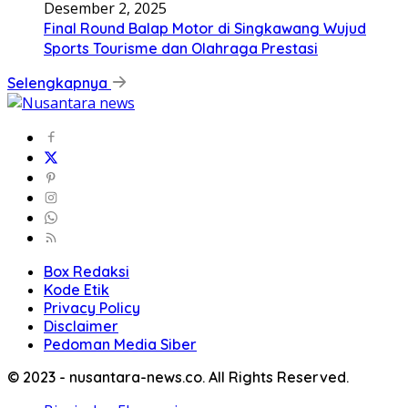
Desember 2, 2025
Final Round Balap Motor di Singkawang Wujud
Sports Tourisme dan Olahraga Prestasi
Selengkapnya
Box Redaksi
Kode Etik
Privacy Policy
Disclaimer
Pedoman Media Siber
© 2023 - nusantara-news.co. All Rights Reserved.