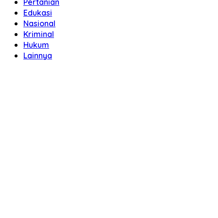
Pertanian
Edukasi
Nasional
Kriminal
Hukum
Lainnya