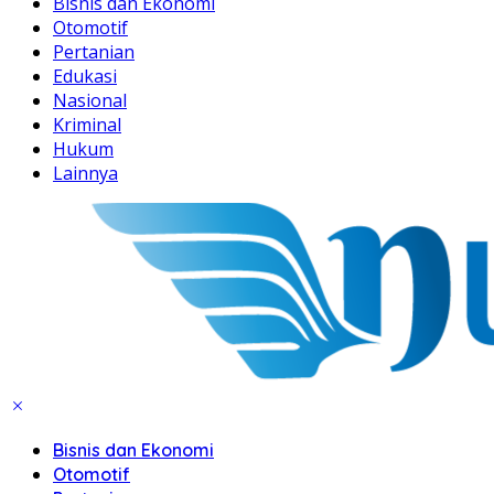
Bisnis dan Ekonomi
Otomotif
Pertanian
Edukasi
Nasional
Kriminal
Hukum
Lainnya
Bisnis dan Ekonomi
Otomotif