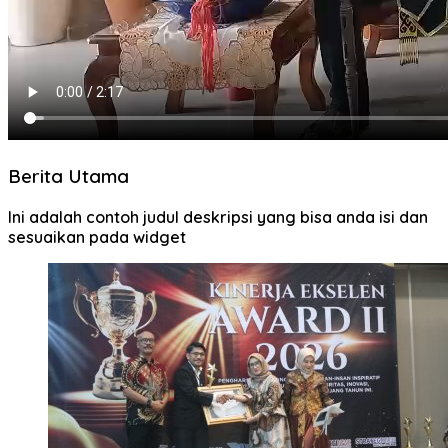
Berita Utama
Ini adalah contoh judul deskripsi yang bisa anda isi dan
sesuaikan pada widget