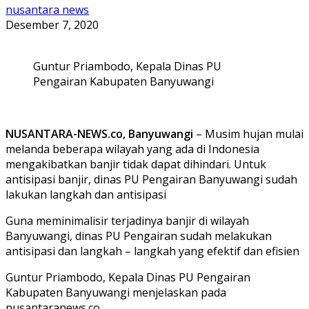
nusantara news
Desember 7, 2020
Guntur Priambodo, Kepala Dinas PU
Pengairan Kabupaten Banyuwangi
NUSANTARA-NEWS.co, Banyuwangi
– Musim hujan mulai
melanda beberapa wilayah yang ada di Indonesia
mengakibatkan banjir tidak dapat dihindari. Untuk
antisipasi banjir, dinas PU Pengairan Banyuwangi sudah
lakukan langkah dan antisipasi
Guna meminimalisir terjadinya banjir di wilayah
Banyuwangi, dinas PU Pengairan sudah melakukan
antisipasi dan langkah – langkah yang efektif dan efisien
Guntur Priambodo, Kepala Dinas PU Pengairan
Kabupaten Banyuwangi menjelaskan pada
nusantaranews.co