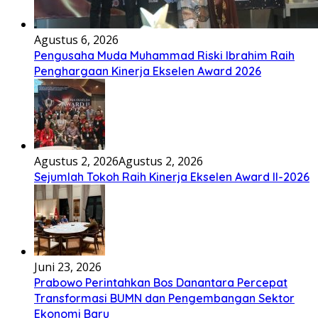
Agustus 6, 2026
Pengusaha Muda Muhammad Riski Ibrahim Raih
Penghargaan Kinerja Ekselen Award 2026
Agustus 2, 2026
Agustus 2, 2026
Sejumlah Tokoh Raih Kinerja Ekselen Award II-2026
Juni 23, 2026
Prabowo Perintahkan Bos Danantara Percepat
Transformasi BUMN dan Pengembangan Sektor
Ekonomi Baru