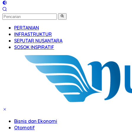
PERTANIAN
INFRASTRUKTUR
SEPUTAR NUSANTARA
SOSOK INSPIRATIF
Bisnis dan Ekonomi
Otomotif