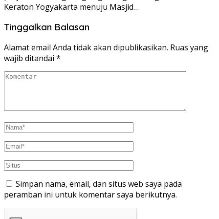
Keraton Yogyakarta menuju Masjid…
Tinggalkan Balasan
Alamat email Anda tidak akan dipublikasikan.
Ruas yang
wajib ditandai
*
Simpan nama, email, dan situs web saya pada
peramban ini untuk komentar saya berikutnya.