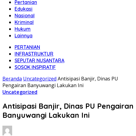
Pertanian
Edukasi
Nasional
Kriminal
Hukum
Lainnya
PERTANIAN
INFRASTRUKTUR
SEPUTAR NUSANTARA
SOSOK INSPIRATIF
Beranda
Uncategorized
Antisipasi Banjir, Dinas PU
Pengairan Banyuwangi Lakukan Ini
Uncategorized
Antisipasi Banjir, Dinas PU Pengairan
Banyuwangi Lakukan Ini