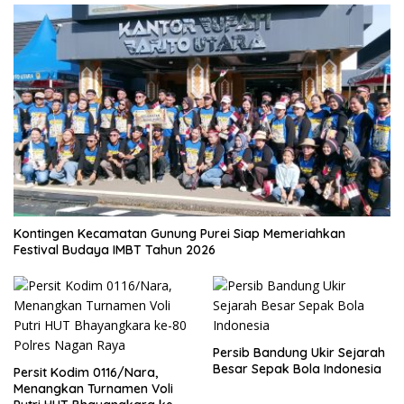
Kontingen Kecamatan Gunung Purei Siap Memeriahkan
Festival Budaya IMBT Tahun 2026
Persib Bandung Ukir Sejarah
Besar Sepak Bola Indonesia
Persit Kodim 0116/Nara,
Menangkan Turnamen Voli