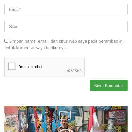
Simpan nama, email, dan situs web saya pada peramban ini
untuk komentar saya berikutnya.
Pemutar
Video