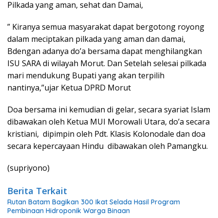
Pilkada yang aman, sehat dan Damai,
” Kiranya semua masyarakat dapat bergotong royong
dalam meciptakan pilkada yang aman dan damai,
Bdengan adanya do’a bersama dapat menghilangkan
ISU SARA di wilayah Morut. Dan Setelah selesai pilkada
mari mendukung Bupati yang akan terpilih
nantinya,”ujar Ketua DPRD Morut
Doa bersama ini kemudian di gelar, secara syariat Islam
dibawakan oleh Ketua MUI Morowali Utara, do’a secara
kristiani, dipimpin oleh Pdt. Klasis Kolonodale dan doa
secara kepercayaan Hindu dibawakan oleh Pamangku.
(supriyono)
Berita Terkait
Rutan Batam Bagikan 300 Ikat Selada Hasil Program
Pembinaan Hidroponik Warga Binaan