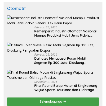
Otomotif
Februari 25, 2026
Kemenperin: Industri Otomotif Nasional
Mampu Produksi Mobil Jenis Pick-ip
Sendiri, Tak Perlu Impor
Februari 25, 2026
Daihatsu Menguasai Pasar Mobil
Segmen Rp 300 Juta, Didukung
Penguatan Ekspor
Desember 2, 2025
Final Round Balap Motor di Singkawang
Wujud Sports Tourisme dan Olahraga
Prestasi
Selengkapnya