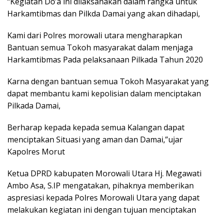
“Kegiatan Do’a ini dilaksanakan dalam rangka untuk
Harkamtibmas dan Pilkda Damai yang akan dihadapi,
Kami dari Polres morowali utara mengharapkan
Bantuan semua Tokoh masyarakat dalam menjaga
Harkamtibmas Pada pelaksanaan Pilkada Tahun 2020
Karna dengan bantuan semua Tokoh Masyarakat yang
dapat membantu kami kepolisian dalam menciptakan
Pilkada Damai,
Berharap kepada kepada semua Kalangan dapat
menciptakan Situasi yang aman dan Damai,”ujar
Kapolres Morut
Ketua DPRD kabupaten Morowali Utara Hj. Megawati
Ambo Asa, S.IP mengatakan, pihaknya memberikan
aspresiasi kepada Polres Morowali Utara yang dapat
melakukan kegiatan ini dengan tujuan menciptakan