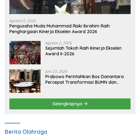
Agustus 6, 2026
Pengusaha Muda Muhammad Riski Ibrahim Raih
Penghargaan Kinerja Ekselen Award 2026
Agustus 2, 2026
Sejumlah Tokoh Raih Kinerja Ekselen
Award II-2026
Juni 23, 2026
Prabowo Perintahkan Bos Danantara
Percepat Transformasi BUMN dan
Pengembangan Sektor Ekonomi Baru
Selengkapnya
Berita Olahraga