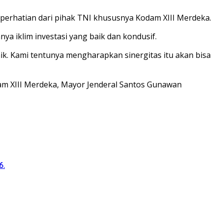
 perhatian dari pihak TNI khususnya Kodam XIII Merdeka.
ya iklim investasi yang baik dan kondusif.
ik. Kami tentunya mengharapkan sinergitas itu akan bisa
dam XIII Merdeka, Mayor Jenderal Santos Gunawan
6.