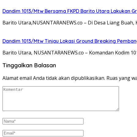
Dandim 1013/Mtw Bersama FKPD Barito Utara Lakukan Gr
Barito Utara,NUSANTARANEWS.co – Di Desa Liang Buah, K
Dandim 1013/Mtw Tinjau Lokasi Ground Breaking Pemba
Barito Utara, NUSANTARANEWS.co – Komandan Kodim 1013
Tinggalkan Balasan
Alamat email Anda tidak akan dipublikasikan.
Ruas yang wa