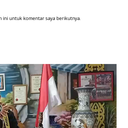
 ini untuk komentar saya berikutnya.