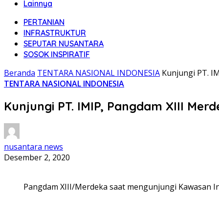
Lainnya
PERTANIAN
INFRASTRUKTUR
SEPUTAR NUSANTARA
SOSOK INSPIRATIF
Beranda
TENTARA NASIONAL INDONESIA
Kunjungi PT. I
TENTARA NASIONAL INDONESIA
Kunjungi PT. IMIP, Pangdam XIII Mer
nusantara news
Desember 2, 2020
Pangdam XIII/Merdeka saat mengunjungi Kawasan Ind