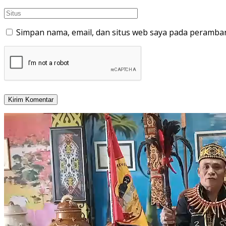
Simpan nama, email, dan situs web saya pada peramban