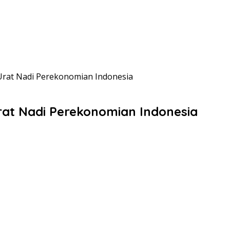
 Urat Nadi Perekonomian Indonesia
rat Nadi Perekonomian Indonesia