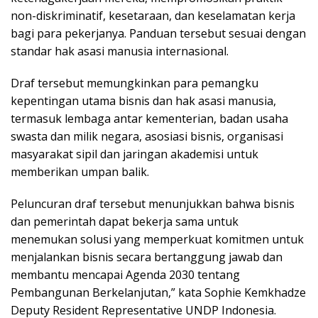
non-diskriminatif, kesetaraan, dan keselamatan kerja
bagi para pekerjanya. Panduan tersebut sesuai dengan
standar hak asasi manusia internasional.
Draf tersebut memungkinkan para pemangku
kepentingan utama bisnis dan hak asasi manusia,
termasuk lembaga antar kementerian, badan usaha
swasta dan milik negara, asosiasi bisnis, organisasi
masyarakat sipil dan jaringan akademisi untuk
memberikan umpan balik.
Peluncuran draf tersebut menunjukkan bahwa bisnis
dan pemerintah dapat bekerja sama untuk
menemukan solusi yang memperkuat komitmen untuk
menjalankan bisnis secara bertanggung jawab dan
membantu mencapai Agenda 2030 tentang
Pembangunan Berkelanjutan,” kata Sophie Kemkhadze
Deputy Resident Representative UNDP Indonesia.