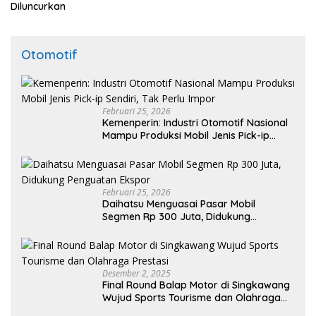
Diluncurkan
Otomotif
Februari 25, 2026
Kemenperin: Industri Otomotif Nasional
Mampu Produksi Mobil Jenis Pick-ip
Sendiri, Tak Perlu Impor
Februari 25, 2026
Daihatsu Menguasai Pasar Mobil
Segmen Rp 300 Juta, Didukung
Penguatan Ekspor
Desember 2, 2025
Final Round Balap Motor di Singkawang
Wujud Sports Tourisme dan Olahraga
Prestasi