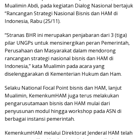
Mualimin Abdi, pada kegiatan Dialog Nasional bertajuk
“Rancangan Strategi Nasional Bisnis dan HAM di
Indonesia, Rabu (25/11).
“Stranas BHR ini merupakan penjabaran dari 3 (tiga)
pilar UNGPs untuk mensinergikan peran Pemerintah,
Perusahaan dan Masyarakat dalam mendorong
rancangan strategi nasional bisnis dan HAM di
Indonesia,” kata Mualimin pada acara yang
diselenggarakan di Kementerian Hukum dan Ham.
Selaku National Focal Point bisnis dan HAM, lanjut
Mualimin, KemenkumHAM juga terus melakukan
pengarusutamaan bisnis dan HAM mulai dari
penyusunan modul hingga workshop pada ASN di
berbagai instansi pemerintah.
KemenkumHAM melalui Direktorat Jenderal HAM telah