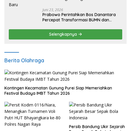
Juni 23, 2026
Prabowo Perintahkan Bos Danantara
Percepat Transformasi BUMN dan
Pengembangan Sektor Ekonomi Baru
Selengkapnya
Berita Olahraga
Kontingen Kecamatan Gunung Purei Siap Memeriahkan
Festival Budaya IMBT Tahun 2026
Persib Bandung Ukir Sejarah