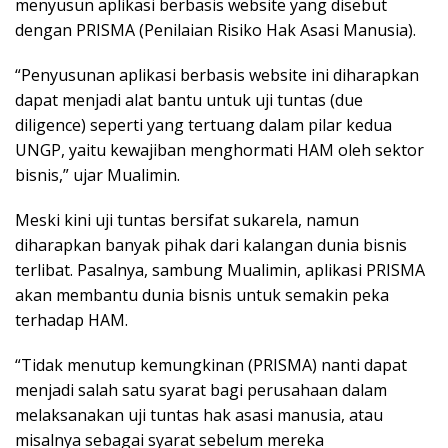
menyusun aplikasi berbasis website yang disebut
dengan PRISMA (Penilaian Risiko Hak Asasi Manusia).
“Penyusunan aplikasi berbasis website ini diharapkan
dapat menjadi alat bantu untuk uji tuntas (due
diligence) seperti yang tertuang dalam pilar kedua
UNGP, yaitu kewajiban menghormati HAM oleh sektor
bisnis,” ujar Mualimin.
Meski kini uji tuntas bersifat sukarela, namun
diharapkan banyak pihak dari kalangan dunia bisnis
terlibat. Pasalnya, sambung Mualimin, aplikasi PRISMA
akan membantu dunia bisnis untuk semakin peka
terhadap HAM.
“Tidak menutup kemungkinan (PRISMA) nanti dapat
menjadi salah satu syarat bagi perusahaan dalam
melaksanakan uji tuntas hak asasi manusia, atau
misalnya sebagai syarat sebelum mereka