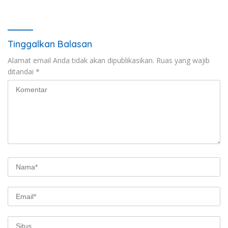
Terhadap Alam
Tinggalkan Balasan
Alamat email Anda tidak akan dipublikasikan.
Ruas yang wajib
ditandai
*