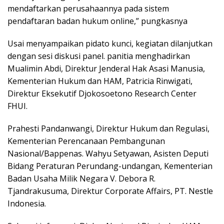
mendaftarkan perusahaannya pada sistem
pendaftaran badan hukum online,” pungkasnya
Usai menyampaikan pidato kunci, kegiatan dilanjutkan
dengan sesi diskusi panel. panitia menghadirkan
Mualimin Abdi, Direktur Jenderal Hak Asasi Manusia,
Kementerian Hukum dan HAM, Patricia Rinwigati,
Direktur Eksekutif Djokosoetono Research Center
FHUI.
Prahesti Pandanwangi, Direktur Hukum dan Regulasi,
Kementerian Perencanaan Pembangunan
Nasional/Bappenas. Wahyu Setyawan, Asisten Deputi
Bidang Peraturan Perundang-undangan, Kementerian
Badan Usaha Milik Negara V. Debora R.
Tjandrakusuma, Direktur Corporate Affairs, PT. Nestle
Indonesia.