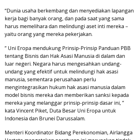
“Dunia usaha berkembang dan menyediakan lapangan
kerja bagi banyak orang, dan pada saat yang sama
harus memelihara dan melindungi aset inti mereka –
yaitu orang yang mereka pekerjakan.
” Uni Eropa mendukung Prinsip-Prinsip Panduan PBB
tentang Bisnis dan Hak Asasi Manusia di dalam dan
luar negeri. Negara harus mengesahkan undang-
undang yang efektif untuk melindungi hak asasi
manusia, sementara perusahaan perlu
mengintegrasikan hukum hak asasi manusia dalam
model bisnis mereka dan memberikan sanksi kepada
mereka yang melanggar prinsip-prinsip dasar ini, ”
kata Vincent Piket, Duta Besar Uni Eropa untuk
Indonesia dan Brunei Darussalam.
Menteri Koordinator Bidang Perekonomian, Airlangga