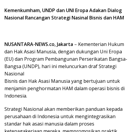
Kemenkumham, UNDP dan UNI Eropa Adakan Dialog
Nasional Rancangan Strategi Nasinal Bisnis dan HAM
NUSANTARA-NEWS.co, Jakarta
– Kementerian Hukum
dan Hak Asasi Manusia, dengan dukungan Uni Eropa
(EU) dan Program Pembangunan Perserikatan Bangsa-
Bangsa (UNDP), hari ini meluncurkan draf Strategi
Nasional
Bisnis dan Hak Asasi Manusia yang bertujuan untuk
menjamin penghormatan HAM dalam operasi bisnis di
Indonesia.
Strategi Nasional akan memberikan panduan kepada
perusahaan di Indonesia untuk mengintegrasikan
standar hak asasi manusia dalam proses
ketenagakerjaan mereka, mempromosikan praktik