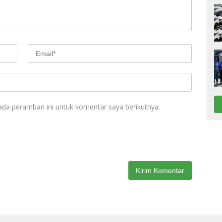
ada peramban ini untuk komentar saya berikutnya.