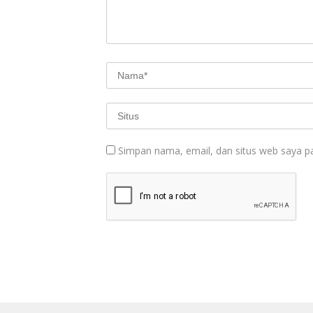
Simpan nama, email, dan situs web saya p