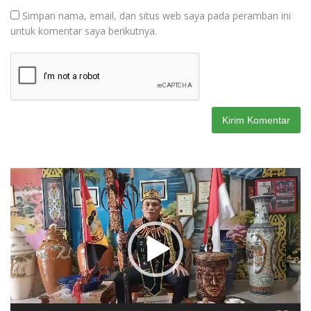
Simpan nama, email, dan situs web saya pada peramban ini
untuk komentar saya berikutnya.
Pemutar
Video