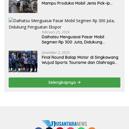
Mampu Produksi Mobil Jenis Pick-ip
Sendiri, Tak Perlu Impor
Februari 25, 2026
Daihatsu Menguasai Pasar Mobil
Segmen Rp 300 Juta, Didukung
Penguatan Ekspor
Desember 2, 2025
Final Round Balap Motor di Singkawang
Wujud Sports Tourisme dan Olahraga
Prestasi
Selengkapnya