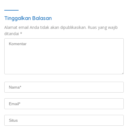
Tinggalkan Balasan
Alamat email Anda tidak akan dipublikasikan.
Ruas yang wajib
ditandai
*