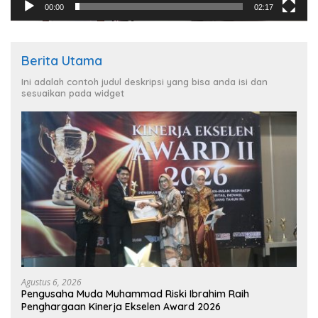
00:00
02:17
Berita Utama
Ini adalah contoh judul deskripsi yang bisa anda isi dan
sesuaikan pada widget
Agustus 6, 2026
Pengusaha Muda Muhammad Riski Ibrahim Raih
Penghargaan Kinerja Ekselen Award 2026