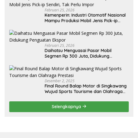
Februari 25, 2026
Kemenperin: Industri Otomotif Nasional
Mampu Produksi Mobil Jenis Pick-ip
Sendiri, Tak Perlu Impor
Februari 25, 2026
Daihatsu Menguasai Pasar Mobil
Segmen Rp 300 Juta, Didukung
Penguatan Ekspor
Desember 2, 2025
Final Round Balap Motor di Singkawang
Wujud Sports Tourisme dan Olahraga
Prestasi
Selengkapnya