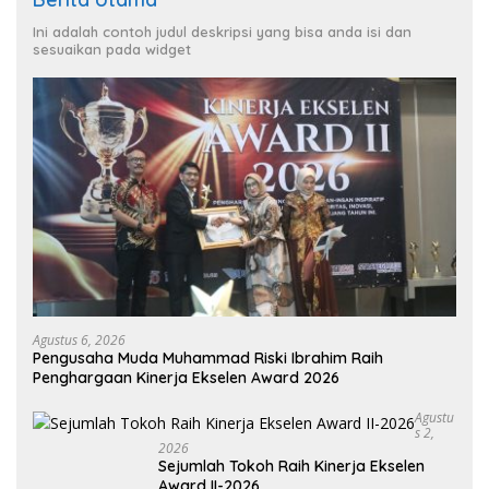
Ini adalah contoh judul deskripsi yang bisa anda isi dan
sesuaikan pada widget
Agustus 6, 2026
Pengusaha Muda Muhammad Riski Ibrahim Raih
Penghargaan Kinerja Ekselen Award 2026
Agustu
S 2,
2026
Sejumlah Tokoh Raih Kinerja Ekselen
Award II-2026