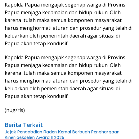
Kapolda Papua mengajak segenap warga di Provinsi
Papua menjaga kedamaian dan hidup rukun. Oleh
karena itulah maka semua komponen masyarakat
harus menghormati aturan dan prosedur yang telah di
keluarkan oleh pemerintah daerah agar situasi di
Papua akan tetap kondusif.
Kapolda Papua mengajak segenap warga di Provinsi
Papua menjaga kedamaian dan hidup rukun. Oleh
karena itulah maka semua komponen masyarakat
harus menghormati aturan dan prosedur yang telah di
keluarkan oleh pemerintah daerah agar situasi di
Papua akan tetap kondusif.
(nug/rls)
Berita Terkait
Jejak Pengabdian Raden Kemal Berbuah Penghargaan
Kinerjaekselen Award II 2026