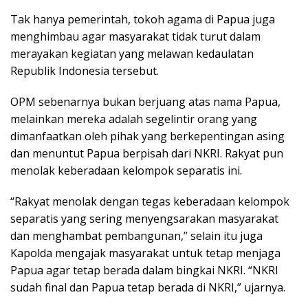
Tak hanya pemerintah, tokoh agama di Papua juga
menghimbau agar masyarakat tidak turut dalam
merayakan kegiatan yang melawan kedaulatan
Republik Indonesia tersebut.
OPM sebenarnya bukan berjuang atas nama Papua,
melainkan mereka adalah segelintir orang yang
dimanfaatkan oleh pihak yang berkepentingan asing
dan menuntut Papua berpisah dari NKRI. Rakyat pun
menolak keberadaan kelompok separatis ini.
“Rakyat menolak dengan tegas keberadaan kelompok
separatis yang sering menyengsarakan masyarakat
dan menghambat pembangunan,” selain itu juga
Kapolda mengajak masyarakat untuk tetap menjaga
Papua agar tetap berada dalam bingkai NKRI. “NKRI
sudah final dan Papua tetap berada di NKRI,” ujarnya.