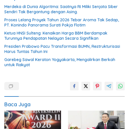
Merdeka di Dunia Algoritma: Saatnya RI Miliki Senjata Siber
Sendiri Tak Bergantung dengan Asing.
Proses Lelang Proyek Tahun 2026 Tebar Aroma Tak Sedap,
PT. Konindo Panorama Surati Pokja Flotim
Ketua HNSI Sulteng: Kenaikan Harga BBM Berdampak
Turunnya Pendapatan Nelayan Secara Signifikan
Presiden Prabowo Pacu Transformasi BUMN, Restrukturisasi
Harus Tuntas Tahun Ini
Garebeg Sawal Keraton Yogyakarta, Mengalirkan Berkah
untuk Rakyat
Baca Juga