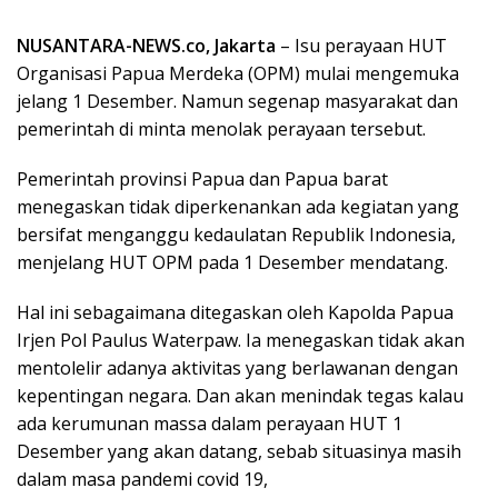
NUSANTARA-NEWS.co, Jakarta
– Isu perayaan HUT
Organisasi Papua Merdeka (OPM) mulai mengemuka
jelang 1 Desember. Namun segenap masyarakat dan
pemerintah di minta menolak perayaan tersebut.
Pemerintah provinsi Papua dan Papua barat
menegaskan tidak diperkenankan ada kegiatan yang
bersifat menganggu kedaulatan Republik Indonesia,
menjelang HUT OPM pada 1 Desember mendatang.
Hal ini sebagaimana ditegaskan oleh Kapolda Papua
Irjen Pol Paulus Waterpaw. Ia menegaskan tidak akan
mentolelir adanya aktivitas yang berlawanan dengan
kepentingan negara. Dan akan menindak tegas kalau
ada kerumunan massa dalam perayaan HUT 1
Desember yang akan datang, sebab situasinya masih
dalam masa pandemi covid 19,