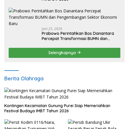
Juni 23, 2026
Prabowo Perintahkan Bos Danantara
Percepat Transformasi BUMN dan
Pengembangan Sektor Ekonomi Baru
Selengkapnya
Berita Olahraga
Kontingen Kecamatan Gunung Purei Siap Memeriahkan
Festival Budaya IMBT Tahun 2026