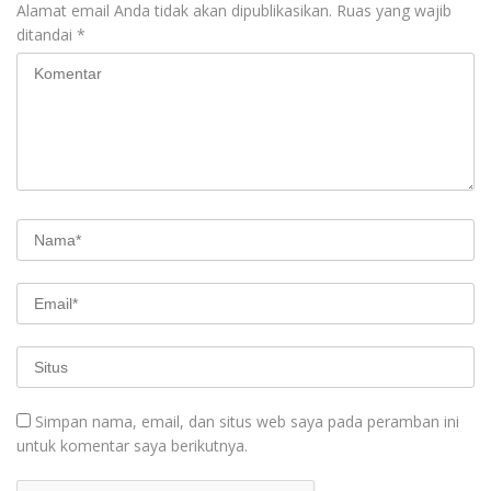
Alamat email Anda tidak akan dipublikasikan.
Ruas yang wajib
ditandai
*
Simpan nama, email, dan situs web saya pada peramban ini
untuk komentar saya berikutnya.