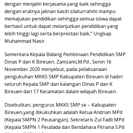
dengan menjalin kerjasama yang baik sehingga
dengan eratnya jalinan kasih silaturrahmi mampu
memajukan pendidikan sehingga semua siswa dapat
berhasil untuk dapat melanjutkan pendidikan yang
lebih tinggi lagi serta berprestasi baik,” Ungkap
Muhammad Nasir.
Sementara Kepala Bidang Pembinaan Pendidikan SMP
Dinas P dan K Bireuen, Zamzami,M.Pd , Senin 16
November 2020 menyebut, pada pelaksanaan
pengukuhan MKKS SMP Kabupaten Bireuen di hadiri
seluruh Kepala SMP dan kalangan Dinas P dan K
Bireuen dari 17 Kecamatan dalam wilayah Bireuen.
Disebutkan, pengurus MKKS SMP se – Kabupaten
Bireuen,yang dikukuhkan adalah Ketua Andrian MPd
(Kepala SMPN 2 Peusangan), Sekretaris Zul Fadli MPd
(Kepala SMPN 1 Peudada dan Bendahara Fitriana S.Pd