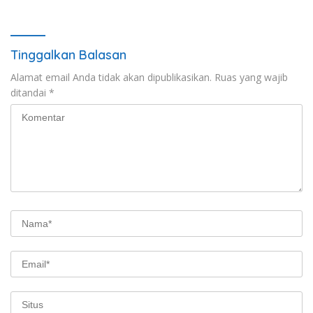
Tinggalkan Balasan
Alamat email Anda tidak akan dipublikasikan.
Ruas yang wajib
ditandai
*