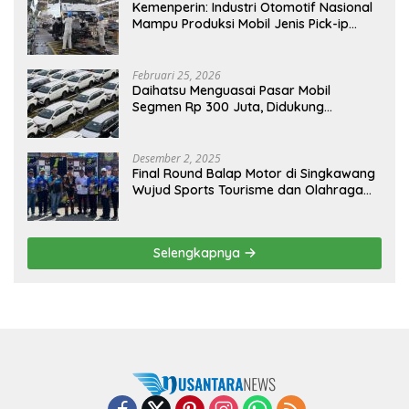
Kemenperin: Industri Otomotif Nasional
Mampu Produksi Mobil Jenis Pick-ip
Sendiri, Tak Perlu Impor
Februari 25, 2026
Daihatsu Menguasai Pasar Mobil
Segmen Rp 300 Juta, Didukung
Penguatan Ekspor
Desember 2, 2025
Final Round Balap Motor di Singkawang
Wujud Sports Tourisme dan Olahraga
Prestasi
Selengkapnya