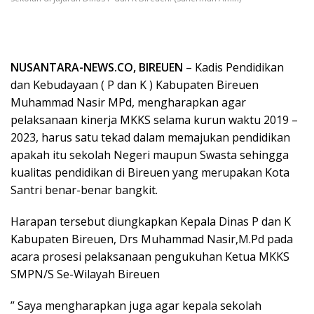
NUSANTARA-NEWS.CO, BIREUEN
– Kadis Pendidikan
dan Kebudayaan ( P dan K ) Kabupaten Bireuen
Muhammad Nasir MPd, mengharapkan agar
pelaksanaan kinerja MKKS selama kurun waktu 2019 –
2023, harus satu tekad dalam memajukan pendidikan
apakah itu sekolah Negeri maupun Swasta sehingga
kualitas pendidikan di Bireuen yang merupakan Kota
Santri benar-benar bangkit.
Harapan tersebut diungkapkan Kepala Dinas P dan K
Kabupaten Bireuen, Drs Muhammad Nasir,M.Pd pada
acara prosesi pelaksanaan pengukuhan Ketua MKKS
SMPN/S Se-Wilayah Bireuen
” Saya mengharapkan juga agar kepala sekolah