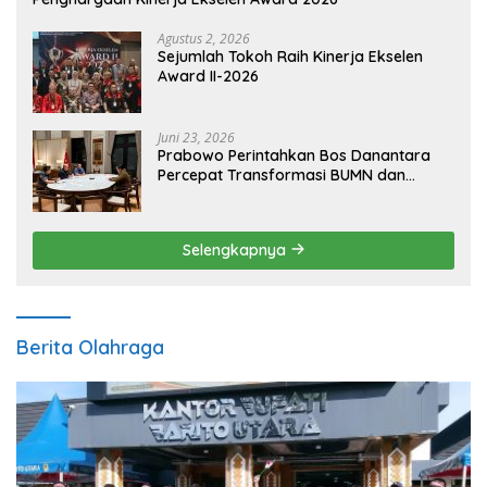
Agustus 2, 2026
Sejumlah Tokoh Raih Kinerja Ekselen
Award II-2026
Juni 23, 2026
Prabowo Perintahkan Bos Danantara
Percepat Transformasi BUMN dan
Pengembangan Sektor Ekonomi Baru
Selengkapnya
Berita Olahraga