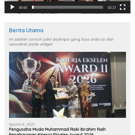
00:00
02:17
Berita Utama
Ini adalah contoh judul deskripsi yang bisa anda isi dan
sesuaikan pada widget
Agustus 6, 2026
Pengusaha Muda Muhammad Riski Ibrahim Raih
Penghargaan Kinerja Ekselen Award 2026