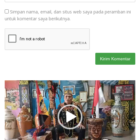
Simpan nama, email, dan situs web saya pada peramban ini
untuk komentar saya berikutnya.
Pemutar
Video