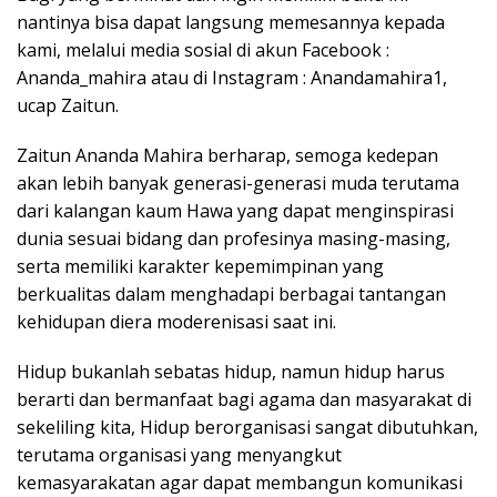
nantinya bisa dapat langsung memesannya kepada
kami, melalui media sosial di akun Facebook :
Ananda_mahira atau di Instagram : Anandamahira1,
ucap Zaitun.
Zaitun Ananda Mahira berharap, semoga kedepan
akan lebih banyak generasi-generasi muda terutama
dari kalangan kaum Hawa yang dapat menginspirasi
dunia sesuai bidang dan profesinya masing-masing,
serta memiliki karakter kepemimpinan yang
berkualitas dalam menghadapi berbagai tantangan
kehidupan diera moderenisasi saat ini.
Hidup bukanlah sebatas hidup, namun hidup harus
berarti dan bermanfaat bagi agama dan masyarakat di
sekeliling kita, Hidup berorganisasi sangat dibutuhkan,
terutama organisasi yang menyangkut
kemasyarakatan agar dapat membangun komunikasi