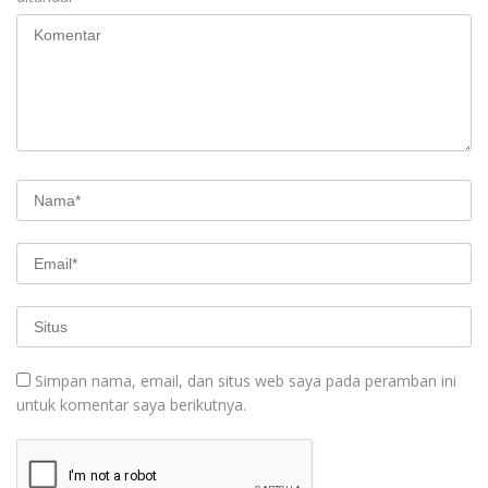
Simpan nama, email, dan situs web saya pada peramban ini
untuk komentar saya berikutnya.