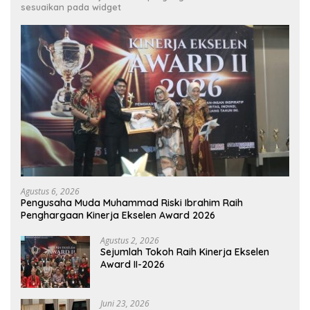
sesuaikan pada widget
Agustus 6, 2026
Pengusaha Muda Muhammad Riski Ibrahim Raih
Penghargaan Kinerja Ekselen Award 2026
Agustus 2, 2026
Sejumlah Tokoh Raih Kinerja Ekselen
Award II-2026
Juni 23, 2026