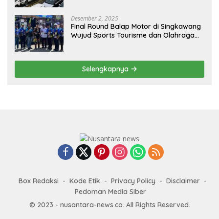
Desember 2, 2025
Final Round Balap Motor di Singkawang
Wujud Sports Tourisme dan Olahraga
Prestasi
Selengkapnya
Box Redaksi
Kode Etik
Privacy Policy
Disclaimer
Pedoman Media Siber
© 2023 - nusantara-news.co. All Rights Reserved.