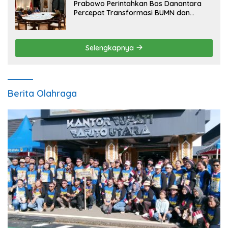
Prabowo Perintahkan Bos Danantara
Percepat Transformasi BUMN dan
Pengembangan Sektor Ekonomi Baru
Selengkapnya
Berita Olahraga