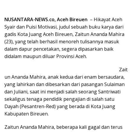
NUSANTARA-NEWS.co, Aceh Bireuen
– Hikayat Aceh
Syair dan Puisi Motivasi, judul sebuah buku karya dari
gadis Kota Juang Aceh Bireuen, Zaitun Ananda Mahira
(23), yang telah berhasil menoreh tulisannya masuk
dalam dapur pencetakan, segera dipasarkan baik
didalam maupun diluar Provinsi Aceh.
Zait
un Ananda Mahira, anak kedua dari enam bersaudara,
yang lahirkan dan dibesarkan dari pasangan Sulaiman
dan Juliani, saat ini menjadi salah seorang Santriwati
sekaligus tenaga pendidik pengajian di salah satu
Dayah (Pesantren-Red) yang berada di Kota Juang
Kabupaten Bireuen.
Zaitun Ananda Mahira, beberapa kali gagal dan terus