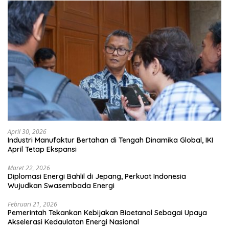
April 30, 2026
Industri Manufaktur Bertahan di Tengah Dinamika Global, IKI
April Tetap Ekspansi
Maret 22, 2026
Diplomasi Energi Bahlil di Jepang, Perkuat Indonesia
Wujudkan Swasembada Energi
Februari 21, 2026
Pemerintah Tekankan Kebijakan Bioetanol Sebagai Upaya
Akselerasi Kedaulatan Energi Nasional