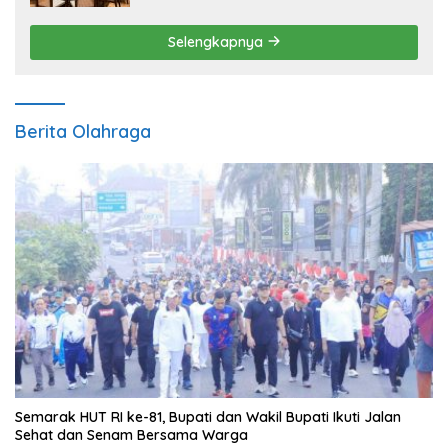
Selengkapnya
Berita Olahraga
Semarak HUT RI ke-81, Bupati dan Wakil Bupati Ikuti Jalan
Sehat dan Senam Bersama Warga