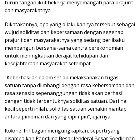
turun tangan ikut bekerja menyemangati para prajurit
dan masyarakatnya.
Dikatakannya, apa yang dilakukannya tersebut sebagai
wujud soliditas dan kebersamaan dengan segenap
prajurit dan masyarakatnya yang sedang berjibaku
membangun bersama-sama centra perekonomian
untuk meningkatkan derajat kehidupan dan
kesejahteraan masyarakat setempat.
“Keberhasilan dalam setiap melaksanakan tugas
satuan tanpa diimbangi dengan rasa kebersamaan dan
rasa senasib sepenanggungan tidak akan berhasil
dengan tidak terbentuknya soliditas satuan. Dari hal
kecil seperti inilah, soliditas satuan semakin mantap
antara pimpinan dan yang dipimpin”, ujarnya.
Kolonel Inf Lagan mengungkapkan, seperti yang
disampaikan Panglima Besar Jenderal Besar Soedirman