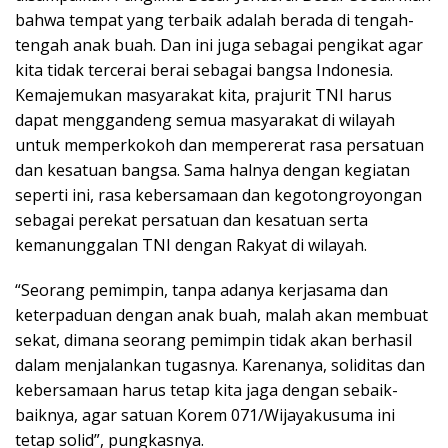
bahwa tempat yang terbaik adalah berada di tengah-
tengah anak buah. Dan ini juga sebagai pengikat agar
kita tidak tercerai berai sebagai bangsa Indonesia.
Kemajemukan masyarakat kita, prajurit TNI harus
dapat menggandeng semua masyarakat di wilayah
untuk memperkokoh dan mempererat rasa persatuan
dan kesatuan bangsa. Sama halnya dengan kegiatan
seperti ini, rasa kebersamaan dan kegotongroyongan
sebagai perekat persatuan dan kesatuan serta
kemanunggalan TNI dengan Rakyat di wilayah.
“Seorang pemimpin, tanpa adanya kerjasama dan
keterpaduan dengan anak buah, malah akan membuat
sekat, dimana seorang pemimpin tidak akan berhasil
dalam menjalankan tugasnya. Karenanya, soliditas dan
kebersamaan harus tetap kita jaga dengan sebaik-
baiknya, agar satuan Korem 071/Wijayakusuma ini
tetap solid”, pungkasnya.