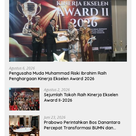
Agustus 6, 2026
Pengusaha Muda Muhammad Riski Ibrahim Raih
Penghargaan Kinerja Ekselen Award 2026
Agustus 2, 2026
Sejumlah Tokoh Raih Kinerja Ekselen
Award II-2026
Juni 23, 2026
Prabowo Perintahkan Bos Danantara
Percepat Transformasi BUMN dan
Pengembangan Sektor Ekonomi Baru