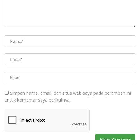
Simpan nama, email, dan situs web saya pada peramban ini
untuk komentar saya berikutnya.