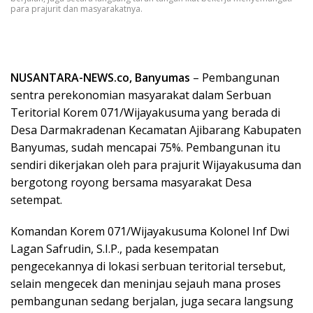
para prajurit dan masyarakatnya.
NUSANTARA-NEWS.co, Banyumas
– Pembangunan
sentra perekonomian masyarakat dalam Serbuan
Teritorial Korem 071/Wijayakusuma yang berada di
Desa Darmakradenan Kecamatan Ajibarang Kabupaten
Banyumas, sudah mencapai 75%. Pembangunan itu
sendiri dikerjakan oleh para prajurit Wijayakusuma dan
bergotong royong bersama masyarakat Desa
setempat.
Komandan Korem 071/Wijayakusuma Kolonel Inf Dwi
Lagan Safrudin, S.I.P., pada kesempatan
pengecekannya di lokasi serbuan teritorial tersebut,
selain mengecek dan meninjau sejauh mana proses
pembangunan sedang berjalan, juga secara langsung