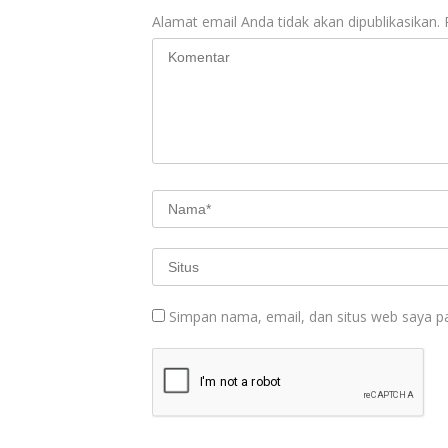
Alamat email Anda tidak akan dipublikasikan.
Simpan nama, email, dan situs web saya p