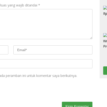
Ruas yang wajib ditandai
*
ada peramban ini untuk komentar saya berikutnya.