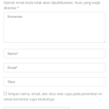
Alamat email Anda tidak akan dipublikasikan.
Ruas yang wajib
ditandai
*
Simpan nama, email, dan situs web saya pada peramban ini
untuk komentar saya berikutnya.