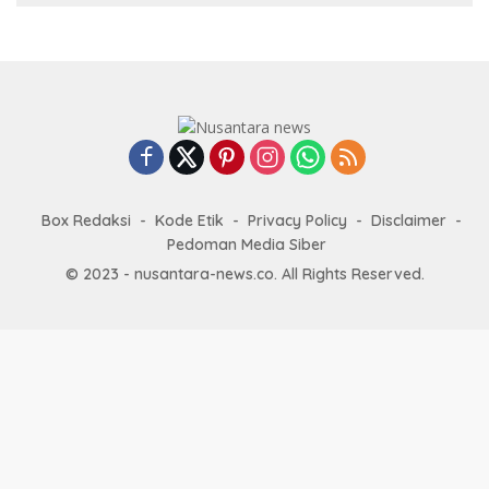
Box Redaksi
Kode Etik
Privacy Policy
Disclaimer
Pedoman Media Siber
© 2023 - nusantara-news.co. All Rights Reserved.