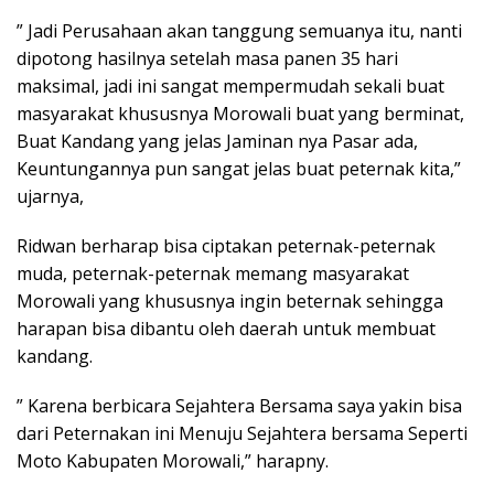
” Jadi Perusahaan akan tanggung semuanya itu, nanti
dipotong hasilnya setelah masa panen 35 hari
maksimal, jadi ini sangat mempermudah sekali buat
masyarakat khususnya Morowali buat yang berminat,
Buat Kandang yang jelas Jaminan nya Pasar ada,
Keuntungannya pun sangat jelas buat peternak kita,”
ujarnya,
Ridwan berharap bisa ciptakan peternak-peternak
muda, peternak-peternak memang masyarakat
Morowali yang khususnya ingin beternak sehingga
harapan bisa dibantu oleh daerah untuk membuat
kandang.
” Karena berbicara Sejahtera Bersama saya yakin bisa
dari Peternakan ini Menuju Sejahtera bersama Seperti
Moto Kabupaten Morowali,” harapny.