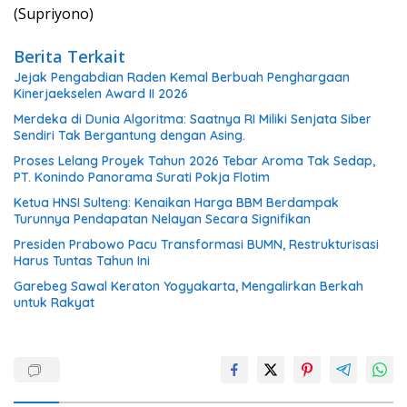
(Supriyono)
Berita Terkait
Jejak Pengabdian Raden Kemal Berbuah Penghargaan
Kinerjaekselen Award II 2026
Merdeka di Dunia Algoritma: Saatnya RI Miliki Senjata Siber
Sendiri Tak Bergantung dengan Asing.
Proses Lelang Proyek Tahun 2026 Tebar Aroma Tak Sedap,
PT. Konindo Panorama Surati Pokja Flotim
Ketua HNSI Sulteng: Kenaikan Harga BBM Berdampak
Turunnya Pendapatan Nelayan Secara Signifikan
Presiden Prabowo Pacu Transformasi BUMN, Restrukturisasi
Harus Tuntas Tahun Ini
Garebeg Sawal Keraton Yogyakarta, Mengalirkan Berkah
untuk Rakyat