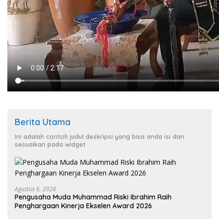
Berita Utama
Ini adalah contoh judul deskripsi yang bisa anda isi dan
sesuaikan pada widget
Agustus 6, 2026
Pengusaha Muda Muhammad Riski Ibrahim Raih
Penghargaan Kinerja Ekselen Award 2026