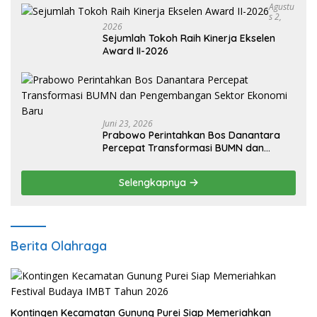
Agustu
S 2,
2026
Sejumlah Tokoh Raih Kinerja Ekselen
Award II-2026
Juni 23, 2026
Prabowo Perintahkan Bos Danantara
Percepat Transformasi BUMN dan
Pengembangan Sektor Ekonomi Baru
Selengkapnya
Berita Olahraga
Kontingen Kecamatan Gunung Purei Siap Memeriahkan