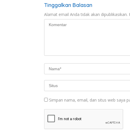
Tinggalkan Balasan
Alamat email Anda tidak akan dipublikasikan.
Simpan nama, email, dan situs web saya p