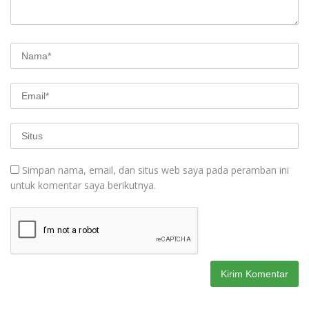
Simpan nama, email, dan situs web saya pada peramban ini
untuk komentar saya berikutnya.