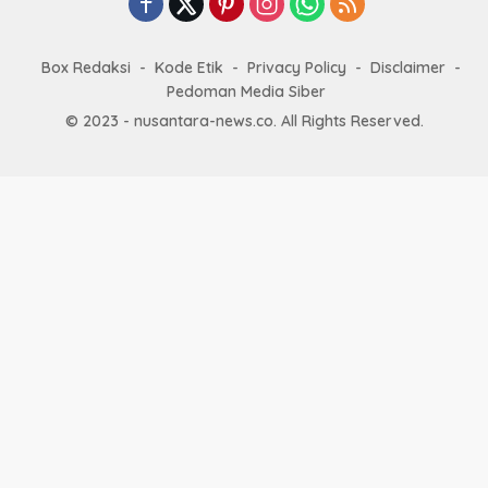
Box Redaksi
Kode Etik
Privacy Policy
Disclaimer
Pedoman Media Siber
© 2023 - nusantara-news.co. All Rights Reserved.