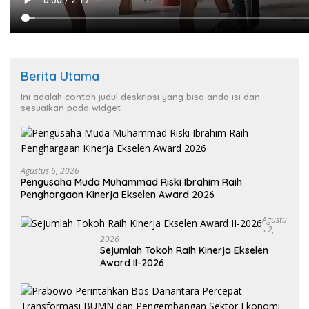
Berita Utama
Ini adalah contoh judul deskripsi yang bisa anda isi dan
sesuaikan pada widget
Agustus 6, 2026
Pengusaha Muda Muhammad Riski Ibrahim Raih
Penghargaan Kinerja Ekselen Award 2026
Agustu
S 2,
2026
Sejumlah Tokoh Raih Kinerja Ekselen
Award II-2026