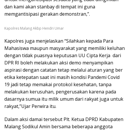
dan kami akan stanbay di tempat ini guna
memgantisipasi gerakan demonstran,”.
Kapolres Malang Akbp Hendri Umar
Kapolres juga menjelaskan “Silahkan kepada Para
Mahasiswa maupun masyarakat yang memiliki keluhan
dengan tidak puasnya keputusan UU Cipta Kerja dari
DPR RI boleh melakukan aksi demo menyampikan
aspirasi dengan catatan tetap melalui aturan yang ber
etika ketepatan saat ini masih kondisi Pandemi Covid
19 jadi tetap memakai protokol kesehatan, tanpa
melakukan kerusuhan, pengerusakan karena pada
dasarnya sumua itu milik umum dari rakyat juga untuk
rakyat,”Ujar Perwira itu.
Dalam aksi damai tersebut Plt. Ketua DPRD Kabupaten
Malang Sodikul Amin bersama beberapa anggota