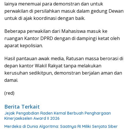
lainya menemuai para demonstran dan untuk
perwakilan di persilahkan masuk dalam gedung Dewan
untuk di ajak koordinasi dengan baik.
Beberapa perwakilan dari Mahasiswa masuk ke
ruangan Kantor DPRD dengan di dampingi ketat oleh
aparat kepolisian.
Hasil pantauan awak media, Ratusan massa berorasi di
depan kantor Wakil Rakyat tanpa melakukan
kerusuhan sedikitpun, demonstran berjalan aman dan
damai.
(red)
Berita Terkait
Jejak Pengabdian Raden Kemal Berbuah Penghargaan
Kinerjaekselen Award II 2026
Merdeka di Dunia Algoritma: Saatnya RI Miliki Senjata Siber