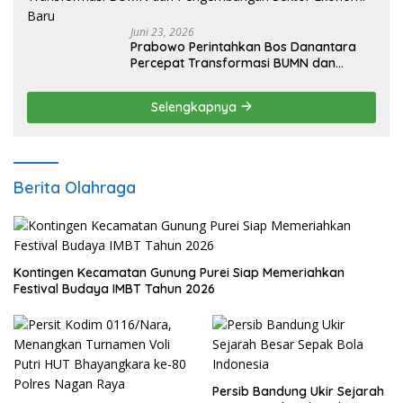
Juni 23, 2026
Prabowo Perintahkan Bos Danantara
Percepat Transformasi BUMN dan
Pengembangan Sektor Ekonomi Baru
Selengkapnya
Berita Olahraga
Kontingen Kecamatan Gunung Purei Siap Memeriahkan
Festival Budaya IMBT Tahun 2026
Persib Bandung Ukir Sejarah