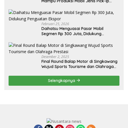
Mampu Produksi Mobil Jenis Pick-ip
Sendiri, Tak Perlu Impor
Februari 25, 2026
Daihatsu Menguasai Pasar Mobil
Segmen Rp 300 Juta, Didukung
Penguatan Ekspor
Desember 2, 2025
Final Round Balap Motor di Singkawang
Wujud Sports Tourisme dan Olahraga
Prestasi
Selengkapnya