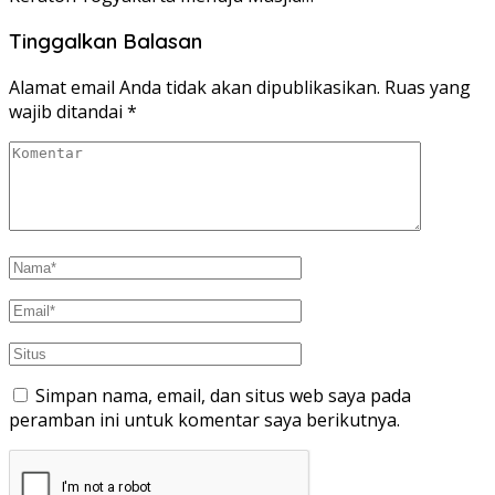
Tinggalkan Balasan
Alamat email Anda tidak akan dipublikasikan.
Ruas yang
wajib ditandai
*
Simpan nama, email, dan situs web saya pada
peramban ini untuk komentar saya berikutnya.