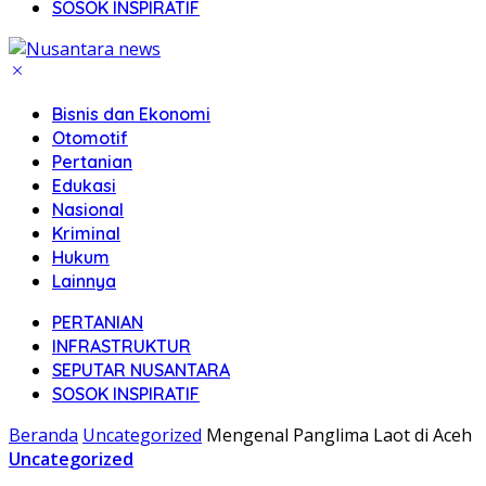
SOSOK INSPIRATIF
Bisnis dan Ekonomi
Otomotif
Pertanian
Edukasi
Nasional
Kriminal
Hukum
Lainnya
PERTANIAN
INFRASTRUKTUR
SEPUTAR NUSANTARA
SOSOK INSPIRATIF
Beranda
Uncategorized
Mengenal Panglima Laot di Aceh
Uncategorized