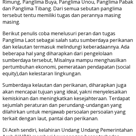
Rimung, Panglima Buya, Panglima Unou, Panglima Pabak
dan Panglima Tibang. Dari semua sebutan panglima
tersebut tentu memiliki tugas dan perannya masing
masing.
Berikut penulis coba menelusuri peran dan tugas
Panglima Laot sebagai salah satu sumberdaya perikanan
dan kelautan termasuk melindungi keberadaannya. Ada
beberapa hal yang diharapkan dari pengelolaan
sumberdaya tersebut, Misalnya mampu menghasilkan
pertumbuhan ekonomi, pemerataan pendapatan (social
equity),dan kelestaran lingkungan.
Sumberdaya kelautan dan perikanan, diharapkan juga
akan mencapai tujuan yang ideal, yakni menyelesaikan
kemiskinan dan meningkatkan kesejahteraan. Terdapat
sejumlah peraturan dan perundang-undangan yang
dilahirkan untuk menjawab persoalan persoalan yang
terkait dengan laut, pantai dan perikanan.
Di Aceh sendiri, kelahiran Undang Undang Pemerintahan