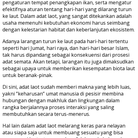
pengaturan tempat penangkapan ikan, serta mengatur
efektifnya aturan tentang hari-hari yang dilarang turun
ke laut. Dalam adat laot, yang sangat ditekankan adalah
usaha memenuhi kebutuhan ekonomi harus seimbang
dengan kelestarian habitat dan keberlanjutan ekosistem.
Adanya larangan turun ke laut pada hari-hari tertentu
seperti hari Jumat, hari raya, dan hari-hari besar Islam,
tak harus dipandang sebagai konsekuensi dari prosesi
adat semata. Akan tetapi, larangan itu juga dimaksudkan
sebagai upaya untuk memberikan kesempatan biota laut
untuk beranak-pinak.
Di sini, adat laot sudah memberi makna yang lebih luas,
yakni ”keharusan” umat manusia di pesisir membina
hubungan dengan makhluk dan lingkungan dalam
rangka berjalannya proses interaksi yang saling
membutuhkan secara terus-menerus.
Hal lain dalam adat laot melarang keras para nelayan
atau siapa saja untuk membuang sesuatu yang bisa