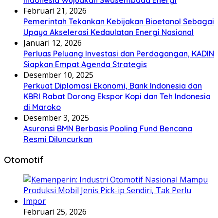
Februari 21, 2026
Pemerintah Tekankan Kebijakan Bioetanol Sebagai
Upaya Akselerasi Kedaulatan Energi Nasional
Januari 12, 2026
Perluas Peluang Investasi dan Perdagangan, KADIN
Siapkan Empat Agenda Strategis
Desember 10, 2025
Perkuat Diplomasi Ekonomi, Bank Indonesia dan
KBRI Rabat Dorong Ekspor Kopi dan Teh Indonesia
di Maroko
Desember 3, 2025
Asuransi BMN Berbasis Pooling Fund Bencana
Resmi Diluncurkan
Otomotif
Februari 25, 2026