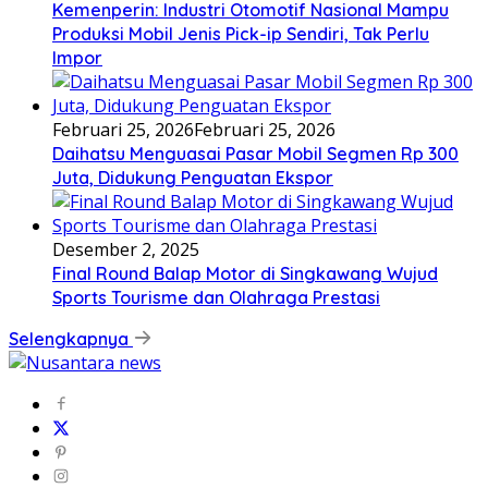
Kemenperin: Industri Otomotif Nasional Mampu
Produksi Mobil Jenis Pick-ip Sendiri, Tak Perlu
Impor
Februari 25, 2026
Februari 25, 2026
Daihatsu Menguasai Pasar Mobil Segmen Rp 300
Juta, Didukung Penguatan Ekspor
Desember 2, 2025
Final Round Balap Motor di Singkawang Wujud
Sports Tourisme dan Olahraga Prestasi
Selengkapnya