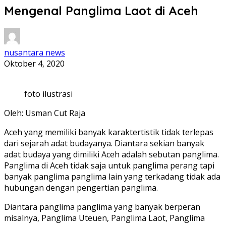
Mengenal Panglima Laot di Aceh
nusantara news
Oktober 4, 2020
foto ilustrasi
Oleh: Usman Cut Raja
Aceh yang memiliki banyak karaktertistik tidak terlepas
dari sejarah adat budayanya. Diantara sekian banyak
adat budaya yang dimiliki Aceh adalah sebutan panglima.
Panglima di Aceh tidak saja untuk panglima perang tapi
banyak panglima panglima lain yang terkadang tidak ada
hubungan dengan pengertian panglima.
Diantara panglima panglima yang banyak berperan
misalnya, Panglima Uteuen, Panglima Laot, Panglima