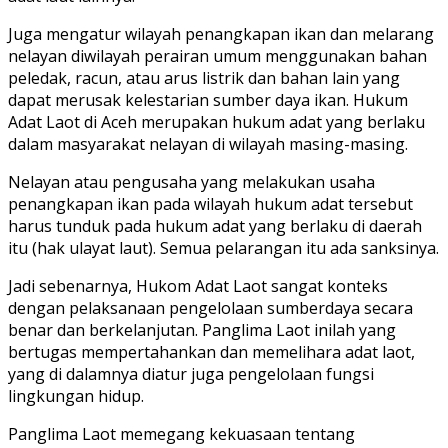
Juga mengatur wilayah penangkapan ikan dan melarang
nelayan diwilayah perairan umum menggunakan bahan
peledak, racun, atau arus listrik dan bahan lain yang
dapat merusak kelestarian sumber daya ikan. Hukum
Adat Laot di Aceh merupakan hukum adat yang berlaku
dalam masyarakat nelayan di wilayah masing-masing.
Nelayan atau pengusaha yang melakukan usaha
penangkapan ikan pada wilayah hukum adat tersebut
harus tunduk pada hukum adat yang berlaku di daerah
itu (hak ulayat laut). Semua pelarangan itu ada sanksinya.
Jadi sebenarnya, Hukom Adat Laot sangat konteks
dengan pelaksanaan pengelolaan sumberdaya secara
benar dan berkelanjutan. Panglima Laot inilah yang
bertugas mempertahankan dan memelihara adat laot,
yang di dalamnya diatur juga pengelolaan fungsi
lingkungan hidup.
Panglima Laot memegang kekuasaan tentang