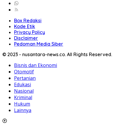
Box Redaksi
Kode Etik
Privacy Policy
Disclaimer
Pedoman Media Siber
© 2023 - nusantara-news.co. All Rights Reserved.
Bisnis dan Ekonomi
Otomotif
Pertanian
Edukasi
Nasional
Kriminal
Hukum
Lainnya