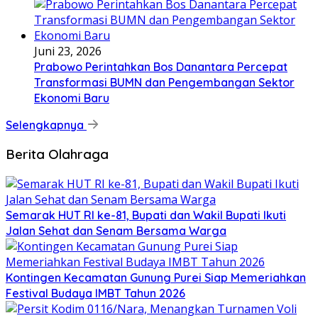
Juni 23, 2026
Prabowo Perintahkan Bos Danantara Percepat
Transformasi BUMN dan Pengembangan Sektor
Ekonomi Baru
Selengkapnya
Berita Olahraga
Semarak HUT RI ke-81, Bupati dan Wakil Bupati Ikuti
Jalan Sehat dan Senam Bersama Warga
Kontingen Kecamatan Gunung Purei Siap Memeriahkan
Festival Budaya IMBT Tahun 2026