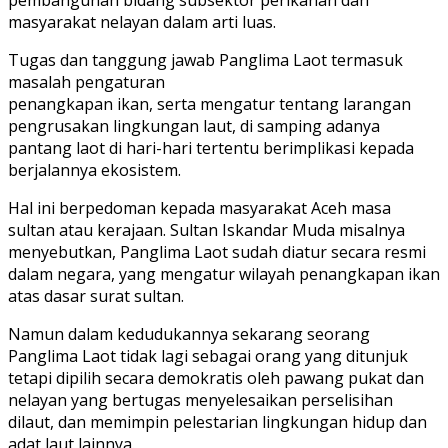
masyarakat nelayan dalam arti luas.
Tugas dan tanggung jawab Panglima Laot termasuk
masalah pengaturan
penangkapan ikan, serta mengatur tentang larangan
pengrusakan lingkungan laut, di samping adanya
pantang laot di hari-hari tertentu berimplikasi kepada
berjalannya ekosistem.
Hal ini berpedoman kepada masyarakat Aceh masa
sultan atau kerajaan. Sultan Iskandar Muda misalnya
menyebutkan, Panglima Laot sudah diatur secara resmi
dalam negara, yang mengatur wilayah penangkapan ikan
atas dasar surat sultan.
Namun dalam kedudukannya sekarang seorang
Panglima Laot tidak lagi sebagai orang yang ditunjuk
tetapi dipilih secara demokratis oleh pawang pukat dan
nelayan yang bertugas menyelesaikan perselisihan
dilaut, dan memimpin pelestarian lingkungan hidup dan
adat laut lainnya.