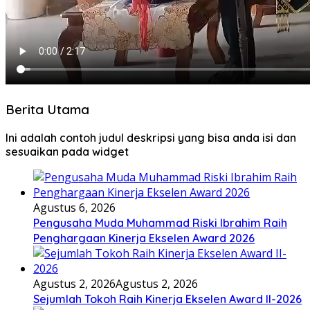
Berita Utama
Ini adalah contoh judul deskripsi yang bisa anda isi dan
sesuaikan pada widget
Agustus 6, 2026
Pengusaha Muda Muhammad Riski Ibrahim Raih
Penghargaan Kinerja Ekselen Award 2026
Agustus 2, 2026
Agustus 2, 2026
Sejumlah Tokoh Raih Kinerja Ekselen Award II-2026