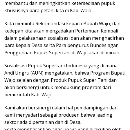
membantu dan meningkatkan ketersediaan pupuk
khususnya para petani kita di Kab. Wajo.
Kiita meminta Rekomondasi kepada Bupati Wajo, dan
kedepan kita akan mengadakan Pertemuan Kembali
dalam pelaksanaan sosialisasi dan akan menghadirkan
para kepala Desa serta Para pengurus Bundes agar
Penggunaan Pupuk Supertani di Wajo akan di minati.
Sosialisasi Pupuk Supertani Indonesia yang di mana
Andi Ungru (AUN) mengatakan, bahwa Program Bupati
Wajo sejalan dengan Produk Pupuk Super Tani dan
akan bersinergi untuk mendukung program dari
pemerintah Kab. Wajo.
Kami akan bersinergi dalam hal pemdampingan dan
kami menyadari sebagai produsen bahwa leading
sektor ada dipertanian dan di Desa.
Serta mengharapkan agar upaya yang dilakukan oleh