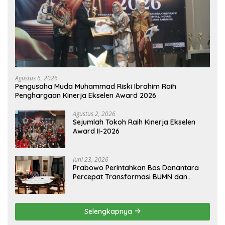
Agustus 6, 2026
Pengusaha Muda Muhammad Riski Ibrahim Raih
Penghargaan Kinerja Ekselen Award 2026
Agustus 2, 2026
Sejumlah Tokoh Raih Kinerja Ekselen
Award II-2026
Juni 23, 2026
Prabowo Perintahkan Bos Danantara
Percepat Transformasi BUMN dan
Pengembangan Sektor Ekonomi Baru
Selengkapnya