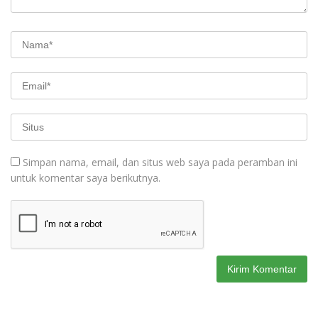
Simpan nama, email, dan situs web saya pada peramban ini
untuk komentar saya berikutnya.