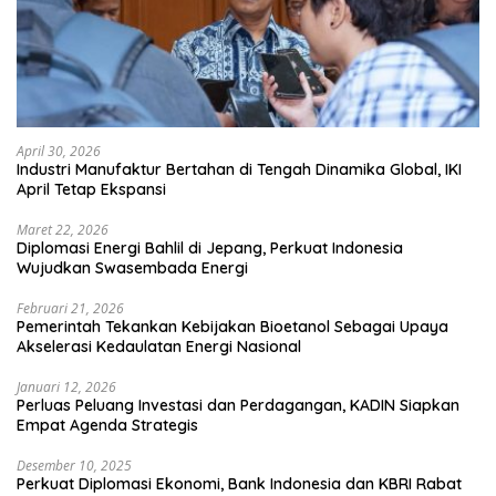
April 30, 2026
Industri Manufaktur Bertahan di Tengah Dinamika Global, IKI
April Tetap Ekspansi
Maret 22, 2026
Diplomasi Energi Bahlil di Jepang, Perkuat Indonesia
Wujudkan Swasembada Energi
Februari 21, 2026
Pemerintah Tekankan Kebijakan Bioetanol Sebagai Upaya
Akselerasi Kedaulatan Energi Nasional
Januari 12, 2026
Perluas Peluang Investasi dan Perdagangan, KADIN Siapkan
Empat Agenda Strategis
Desember 10, 2025
Perkuat Diplomasi Ekonomi, Bank Indonesia dan KBRI Rabat