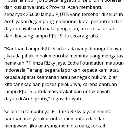
dan kususnya untuk Provinsi Aceh membantu
sebanyak 25.000 lampu PJUTS yang tersebar di seluruh
Aceh yakni di gampong-gampong, kota, pesantren dan
dayah-dayah serta balai pengajian, terus disalurkan
dan dipasang lampu PJUTS itu secara gratis.
“Bantuan Lampu PJUTS tidak ada yang dipungut biaya,
jika ada pihak-pihak mencoba meminta uang mengatas
namakan PT Imza Rizky Jaya, Eddie Foundation maupun
Indonesia Terang, segera laporkan kepada kami atau
kepada aparat keamanan atau penegak hukum, biar
kita tangkap dan proses pelakunya, karena bantuan
lampu PJUTS untuk masyarakat dan untuk dayah-
dayah di Aceh gratis,” tegas Rizayati.
Selain itu tambahnya, PT Imza Rizky Jaya meminta
bantuan masyarakat untuk memantau dan dan
mengawasi jika ada yang meminta uang terkait