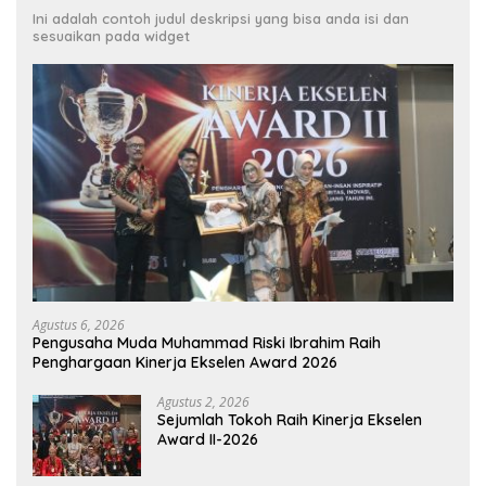
Ini adalah contoh judul deskripsi yang bisa anda isi dan
sesuaikan pada widget
Agustus 6, 2026
Pengusaha Muda Muhammad Riski Ibrahim Raih
Penghargaan Kinerja Ekselen Award 2026
Agustus 2, 2026
Sejumlah Tokoh Raih Kinerja Ekselen
Award II-2026