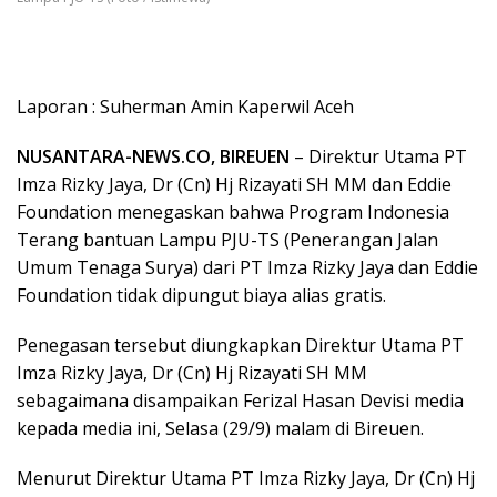
Laporan : Suherman Amin Kaperwil Aceh
NUSANTARA-NEWS.CO, BIREUEN
– Direktur Utama PT
Imza Rizky Jaya, Dr (Cn) Hj Rizayati SH MM dan Eddie
Foundation menegaskan bahwa Program Indonesia
Terang bantuan Lampu PJU-TS (Penerangan Jalan
Umum Tenaga Surya) dari PT Imza Rizky Jaya dan Eddie
Foundation tidak dipungut biaya alias gratis.
Penegasan tersebut diungkapkan Direktur Utama PT
Imza Rizky Jaya, Dr (Cn) Hj Rizayati SH MM
sebagaimana disampaikan Ferizal Hasan Devisi media
kepada media ini, Selasa (29/9) malam di Bireuen.
Menurut Direktur Utama PT Imza Rizky Jaya, Dr (Cn) Hj