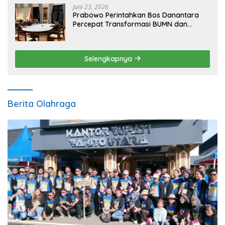
Juni 23, 2026
Prabowo Perintahkan Bos Danantara
Percepat Transformasi BUMN dan
Pengembangan Sektor Ekonomi Baru
Selengkapnya
Berita Olahraga