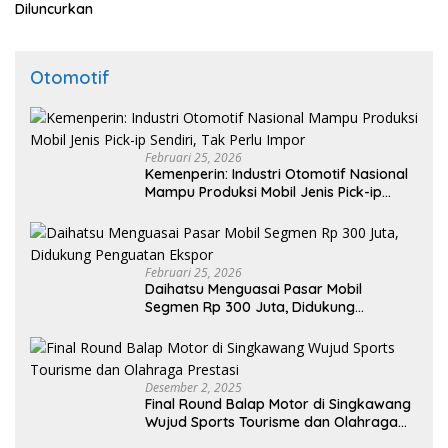
Diluncurkan
Otomotif
Februari 25, 2026
Kemenperin: Industri Otomotif Nasional
Mampu Produksi Mobil Jenis Pick-ip
Sendiri, Tak Perlu Impor
Februari 25, 2026
Daihatsu Menguasai Pasar Mobil
Segmen Rp 300 Juta, Didukung
Penguatan Ekspor
Desember 2, 2025
Final Round Balap Motor di Singkawang
Wujud Sports Tourisme dan Olahraga
Prestasi