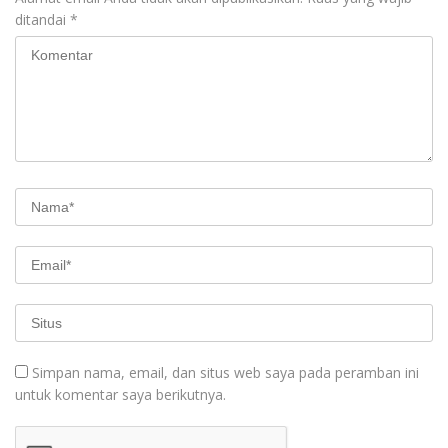
ditandai
*
Simpan nama, email, dan situs web saya pada peramban ini
untuk komentar saya berikutnya.