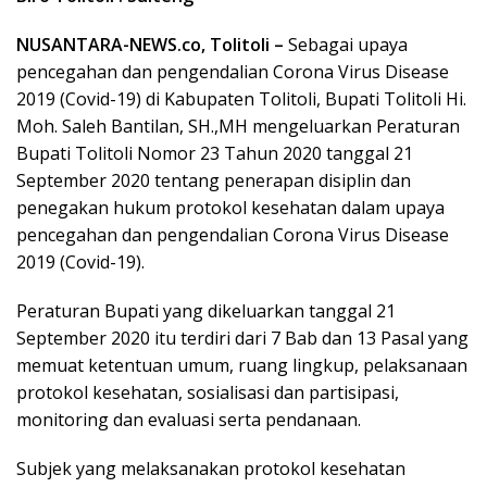
NUSANTARA-NEWS.co, Tolitoli –
Sebagai upaya
pencegahan dan pengendalian Corona Virus Disease
2019 (Covid-19) di Kabupaten Tolitoli, Bupati Tolitoli Hi.
Moh. Saleh Bantilan, SH.,MH mengeluarkan Peraturan
Bupati Tolitoli Nomor 23 Tahun 2020 tanggal 21
September 2020 tentang penerapan disiplin dan
penegakan hukum protokol kesehatan dalam upaya
pencegahan dan pengendalian Corona Virus Disease
2019 (Covid-19).
Peraturan Bupati yang dikeluarkan tanggal 21
September 2020 itu terdiri dari 7 Bab dan 13 Pasal yang
memuat ketentuan umum, ruang lingkup, pelaksanaan
protokol kesehatan, sosialisasi dan partisipasi,
monitoring dan evaluasi serta pendanaan.
Subjek yang melaksanakan protokol kesehatan