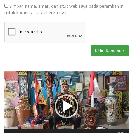
Simpan nama, email, dan situs web saya pada peramban ini
untuk komentar saya berikutnya.
Pemutar
Video