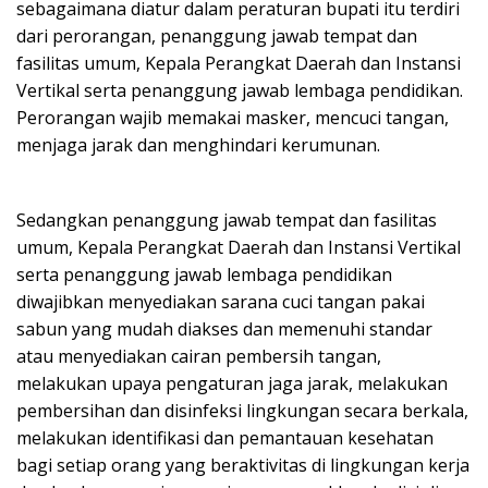
sebagaimana diatur dalam peraturan bupati itu terdiri
dari perorangan, penanggung jawab tempat dan
fasilitas umum, Kepala Perangkat Daerah dan Instansi
Vertikal serta penanggung jawab lembaga pendidikan.
Perorangan wajib memakai masker, mencuci tangan,
menjaga jarak dan menghindari kerumunan.
Sedangkan penanggung jawab tempat dan fasilitas
umum, Kepala Perangkat Daerah dan Instansi Vertikal
serta penanggung jawab lembaga pendidikan
diwajibkan menyediakan sarana cuci tangan pakai
sabun yang mudah diakses dan memenuhi standar
atau menyediakan cairan pembersih tangan,
melakukan upaya pengaturan jaga jarak, melakukan
pembersihan dan disinfeksi lingkungan secara berkala,
melakukan identifikasi dan pemantauan kesehatan
bagi setiap orang yang beraktivitas di lingkungan kerja