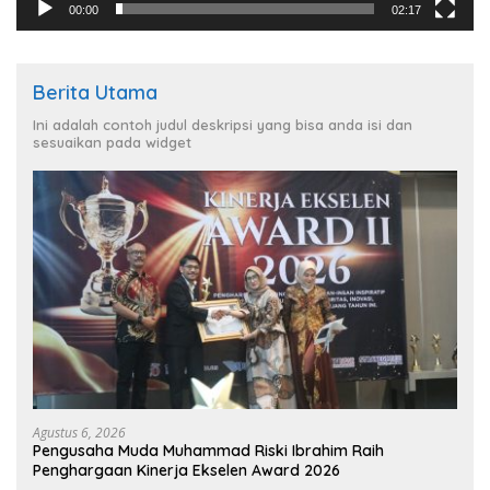
00:00
02:17
Berita Utama
Ini adalah contoh judul deskripsi yang bisa anda isi dan
sesuaikan pada widget
Agustus 6, 2026
Pengusaha Muda Muhammad Riski Ibrahim Raih
Penghargaan Kinerja Ekselen Award 2026