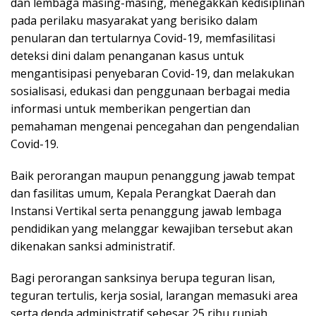
dan lembaga masing-masing, menegakkan kedisiplinan
pada perilaku masyarakat yang berisiko dalam
penularan dan tertularnya Covid-19, memfasilitasi
deteksi dini dalam penanganan kasus untuk
mengantisipasi penyebaran Covid-19, dan melakukan
sosialisasi, edukasi dan penggunaan berbagai media
informasi untuk memberikan pengertian dan
pemahaman mengenai pencegahan dan pengendalian
Covid-19.
Baik perorangan maupun penanggung jawab tempat
dan fasilitas umum, Kepala Perangkat Daerah dan
Instansi Vertikal serta penanggung jawab lembaga
pendidikan yang melanggar kewajiban tersebut akan
dikenakan sanksi administratif.
Bagi perorangan sanksinya berupa teguran lisan,
teguran tertulis, kerja sosial, larangan memasuki area
serta denda administratif sebesar 25 ribu rupiah,