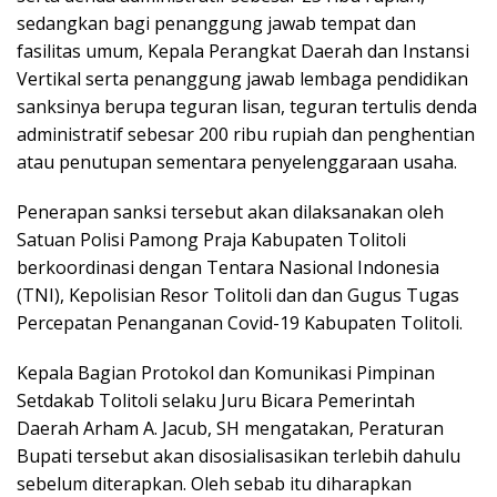
sedangkan bagi penanggung jawab tempat dan
fasilitas umum, Kepala Perangkat Daerah dan Instansi
Vertikal serta penanggung jawab lembaga pendidikan
sanksinya berupa teguran lisan, teguran tertulis denda
administratif sebesar 200 ribu rupiah dan penghentian
atau penutupan sementara penyelenggaraan usaha.
Penerapan sanksi tersebut akan dilaksanakan oleh
Satuan Polisi Pamong Praja Kabupaten Tolitoli
berkoordinasi dengan Tentara Nasional Indonesia
(TNI), Kepolisian Resor Tolitoli dan dan Gugus Tugas
Percepatan Penanganan Covid-19 Kabupaten Tolitoli.
Kepala Bagian Protokol dan Komunikasi Pimpinan
Setdakab Tolitoli selaku Juru Bicara Pemerintah
Daerah Arham A. Jacub, SH mengatakan, Peraturan
Bupati tersebut akan disosialisasikan terlebih dahulu
sebelum diterapkan. Oleh sebab itu diharapkan