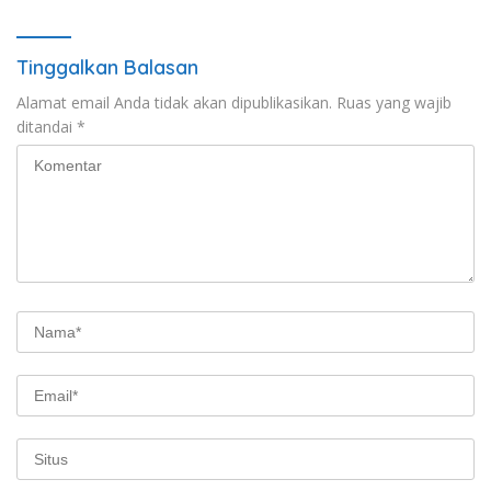
Tinggalkan Balasan
Alamat email Anda tidak akan dipublikasikan.
Ruas yang wajib
ditandai
*