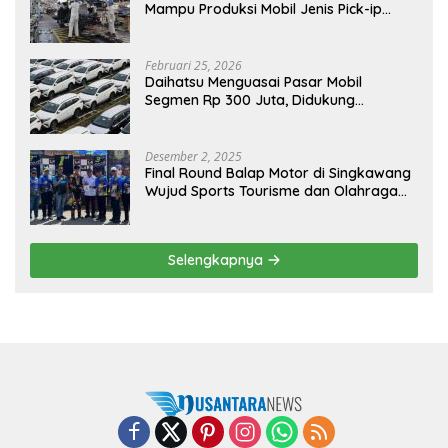
Mampu Produksi Mobil Jenis Pick-ip
Sendiri, Tak Perlu Impor
Februari 25, 2026
Daihatsu Menguasai Pasar Mobil
Segmen Rp 300 Juta, Didukung
Penguatan Ekspor
Desember 2, 2025
Final Round Balap Motor di Singkawang
Wujud Sports Tourisme dan Olahraga
Prestasi
Selengkapnya