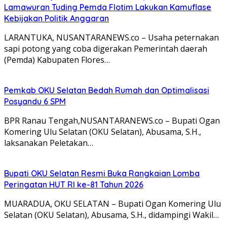
Lamawuran Tuding Pemda Flotim Lakukan Kamuflase
Kebijakan Politik Anggaran
LARANTUKA, NUSANTARANEWS.co – Usaha peternakan
sapi potong yang coba digerakan Pemerintah daerah
(Pemda) Kabupaten Flores…
Pemkab OKU Selatan Bedah Rumah dan Optimalisasi
Posyandu 6 SPM
BPR Ranau Tengah,NUSANTARANEWS.co – Bupati Ogan
Komering Ulu Selatan (OKU Selatan), Abusama, S.H.,
laksanakan Peletakan…
Bupati OKU Selatan Resmi Buka Rangkaian Lomba
Peringatan HUT RI ke-81 Tahun 2026
MUARADUA, OKU SELATAN – Bupati Ogan Komering Ulu
Selatan (OKU Selatan), Abusama, S.H., didampingi Wakil…