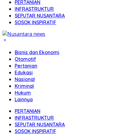
PERTANIAN
INFRASTRUKTUR
SEPUTAR NUSANTARA
SOSOK INSPIRATIF
Bisnis dan Ekonomi
Otomotif
Pertanian
Edukasi
Nasional
Kriminal
Hukum
Lainnya
PERTANIAN
INFRASTRUKTUR
SEPUTAR NUSANTARA
SOSOK INSPIRATIF