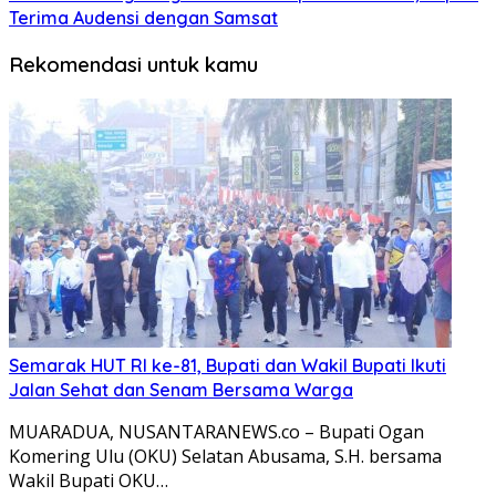
Terima Audensi dengan Samsat
Rekomendasi untuk kamu
Semarak HUT RI ke-81, Bupati dan Wakil Bupati Ikuti
Jalan Sehat dan Senam Bersama Warga
MUARADUA, NUSANTARANEWS.co – Bupati Ogan
Komering Ulu (OKU) Selatan Abusama, S.H. bersama
Wakil Bupati OKU…