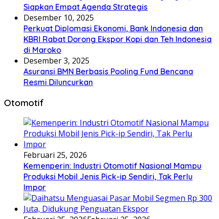
Siapkan Empat Agenda Strategis
Desember 10, 2025
Perkuat Diplomasi Ekonomi, Bank Indonesia dan
KBRI Rabat Dorong Ekspor Kopi dan Teh Indonesia
di Maroko
Desember 3, 2025
Asuransi BMN Berbasis Pooling Fund Bencana
Resmi Diluncurkan
Otomotif
Februari 25, 2026
Kemenperin: Industri Otomotif Nasional Mampu
Produksi Mobil Jenis Pick-ip Sendiri, Tak Perlu
Impor