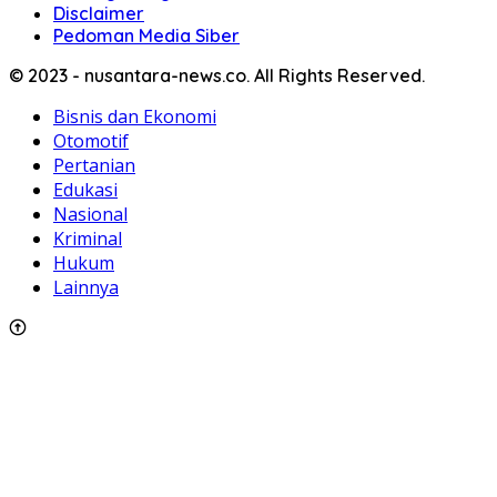
Disclaimer
Pedoman Media Siber
© 2023 - nusantara-news.co. All Rights Reserved.
Bisnis dan Ekonomi
Otomotif
Pertanian
Edukasi
Nasional
Kriminal
Hukum
Lainnya