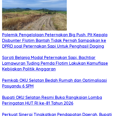
Polemik Pengelolaan Peternakan Big Push, Plt Kepala
Disbunter Flotim Bantah Tidak Pernah Sampaikan ke
DPRD soal Peternakan Sapi Untuk Penghasil Daging
Soroti Belanja Modal Peternakan Sapi, Bachtiar
Lamawuran Tuding Pemda Flotim Lakukan Kamuflase
Kebijakan Politik Anggaran
Pemkab OKU Selatan Bedah Rumah dan Optimalisasi
Posyandu 6 SPM
Bupati OKU Selatan Resmi Buka Rangkaian Lomba
Peringatan HUT RI ke-81 Tahun 2026
Perkuat Sinergi Tingkatkan Pendapatan Daerah, Bupati