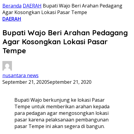
Beranda
DAERAH
Bupati Wajo Beri Arahan Pedagang
Agar Kosongkan Lokasi Pasar Tempe
DAERAH
Bupati Wajo Beri Arahan Pedagang
Agar Kosongkan Lokasi Pasar
Tempe
nusantara news
September 21, 2020
September 21, 2020
Bupati Wajo berkunjung ke lokasi Pasar
Tempe untuk memberikan arahan kepada
para pedagan agar mengosongkan lokasi
pasar karena pelaksanaan pembangunan
pasar Tempe ini akan segera di bangun.