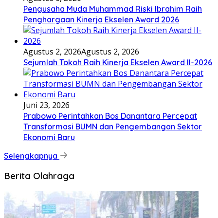
Pengusaha Muda Muhammad Riski Ibrahim Raih
Penghargaan Kinerja Ekselen Award 2026
Agustus 2, 2026
Agustus 2, 2026
Sejumlah Tokoh Raih Kinerja Ekselen Award II-2026
Juni 23, 2026
Prabowo Perintahkan Bos Danantara Percepat
Transformasi BUMN dan Pengembangan Sektor
Ekonomi Baru
Selengkapnya
Berita Olahraga