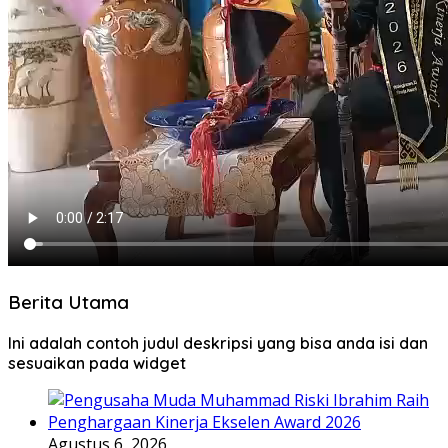
Berita Utama
Ini adalah contoh judul deskripsi yang bisa anda isi dan
sesuaikan pada widget
Agustus 6, 2026