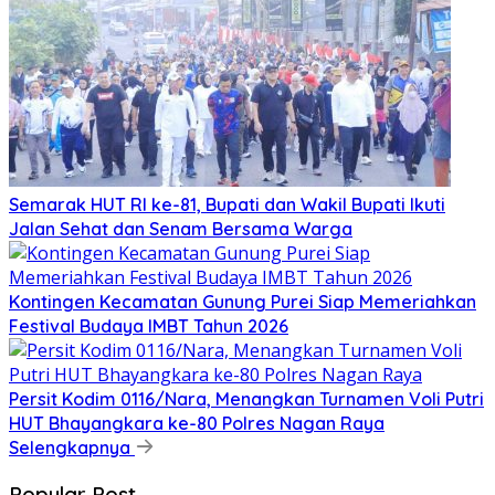
Semarak HUT RI ke-81, Bupati dan Wakil Bupati Ikuti
Jalan Sehat dan Senam Bersama Warga
Kontingen Kecamatan Gunung Purei Siap Memeriahkan
Festival Budaya IMBT Tahun 2026
Persit Kodim 0116/Nara, Menangkan Turnamen Voli Putri
HUT Bhayangkara ke-80 Polres Nagan Raya
Selengkapnya
Popular Post