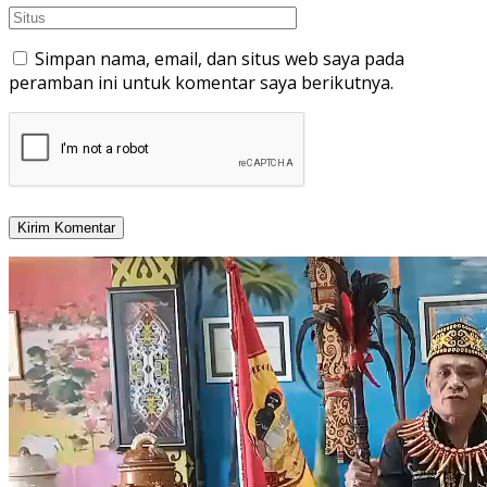
Simpan nama, email, dan situs web saya pada
peramban ini untuk komentar saya berikutnya.