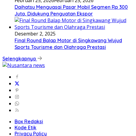
Februari 25, 2026
Februari 25, 2026
Daihatsu Menguasai Pasar Mobil Segmen Rp 300
Juta, Didukung Penguatan Ekspor
Desember 2, 2025
Final Round Balap Motor di Singkawang Wujud
Sports Tourisme dan Olahraga Prestasi
Selengkapnya
Box Redaksi
Kode Etik
Privacy Policy