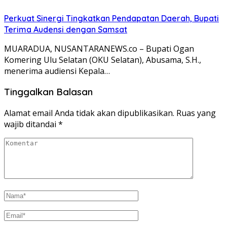
Perkuat Sinergi Tingkatkan Pendapatan Daerah, Bupati
Terima Audensi dengan Samsat
MUARADUA, NUSANTARANEWS.co – Bupati Ogan
Komering Ulu Selatan (OKU Selatan), Abusama, S.H.,
menerima audiensi Kepala…
Tinggalkan Balasan
Alamat email Anda tidak akan dipublikasikan.
Ruas yang
wajib ditandai
*