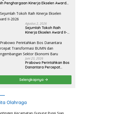
ih Penghargaan Kinerja Ekselen Award
026
Agustus 2, 2026
Sejumlah Tokoh Raih
Kinerja Ekselen Award II-
2026
Juni 23, 2026
Prabowo Perintahkan Bos
Danantara Percepat
Transformasi BUMN dan
Pengembangan Sektor
Selengkapnya
Ekonomi Baru
ita Olahraga