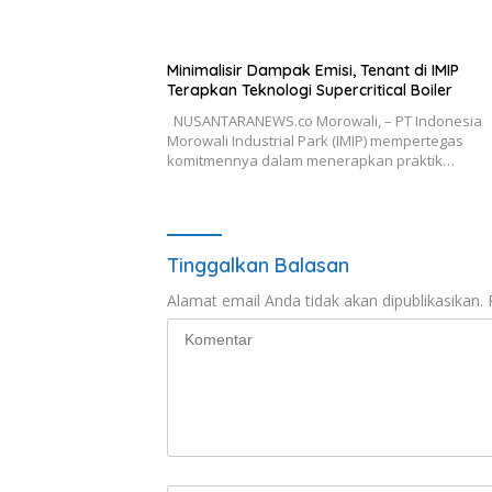
Minimalisir Dampak Emisi, Tenant di IMIP
Terapkan Teknologi Supercritical Boiler
NUSANTARANEWS.co Morowali, – PT Indonesia
Morowali Industrial Park (IMIP) mempertegas
komitmennya dalam menerapkan praktik…
Tinggalkan Balasan
Alamat email Anda tidak akan dipublikasikan.