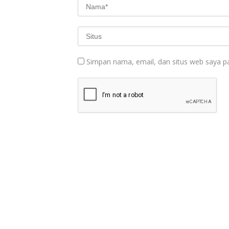
Simpan nama, email, dan situs web saya p