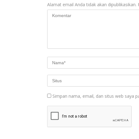
Alamat email Anda tidak akan dipublikasikan.
Simpan nama, email, dan situs web saya p