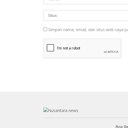
Simpan nama, email, dan situs web saya p
Box R