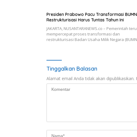
Presiden Prabowo Pacu Transformasi BUMN
Restrukturisasi Harus Tuntas Tahun Ini
JAKARTA, NUSANTARANEWS.co – Pemerintah teru
mempercepat proses transformasi dan
restrukturisasi Badan Usaha Milik Negara (BUM
Tinggalkan Balasan
Alamat email Anda tidak akan dipublikasikan.