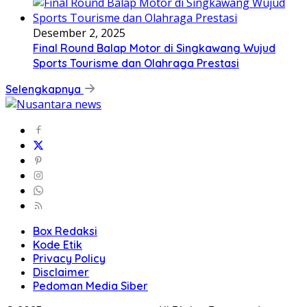
Desember 2, 2025
Final Round Balap Motor di Singkawang Wujud
Sports Tourisme dan Olahraga Prestasi
Selengkapnya
Box Redaksi
Kode Etik
Privacy Policy
Disclaimer
Pedoman Media Siber