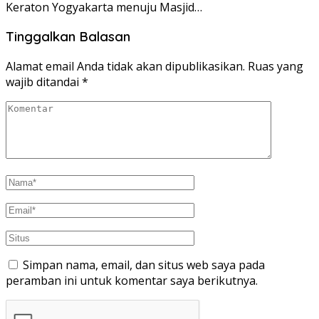
Keraton Yogyakarta menuju Masjid…
Tinggalkan Balasan
Alamat email Anda tidak akan dipublikasikan.
Ruas yang
wajib ditandai
*
Simpan nama, email, dan situs web saya pada
peramban ini untuk komentar saya berikutnya.