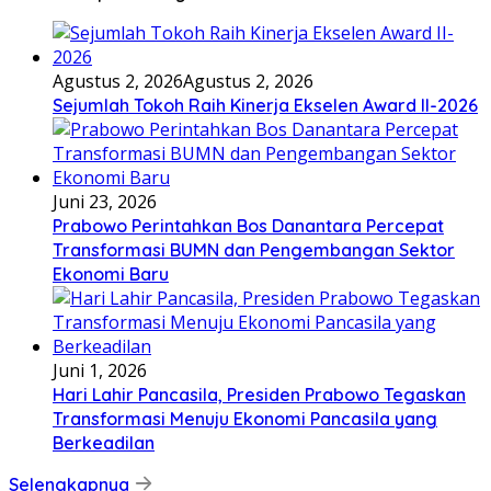
Agustus 2, 2026
Agustus 2, 2026
Sejumlah Tokoh Raih Kinerja Ekselen Award II-2026
Juni 23, 2026
Prabowo Perintahkan Bos Danantara Percepat
Transformasi BUMN dan Pengembangan Sektor
Ekonomi Baru
Juni 1, 2026
Hari Lahir Pancasila, Presiden Prabowo Tegaskan
Transformasi Menuju Ekonomi Pancasila yang
Berkeadilan
Selengkapnya