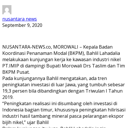
nusantara news
September 9, 2020
NUSANTARA-NEWS.co, MOROWALI – Kepala Badan
Koordinasi Penanaman Modal (BKPM), Bahlil Lahadalia
melakukaan kunjungan kerja ke kawasan industri nikel
PT.IMIP di dampingi Bupati Morowali Drs Taslim dan Tim
BKPM Pusat.
Pada kunjungannya Bahlil mengatakan, ada tren
peningkatan investasi di luar Jawa, yang tumbuh sebesar
19,3 persen bila dibandingkan dengan Triwulan I Tahun
2019.
“Peningkatan realisasi ini disumbang oleh investasi di
Indonesia bagian timur, khususnya peningkatan hilirisasi
industri hasil tambang mineral pasca pelarangan ekspor
bijih nikel,” ujar Bahlil