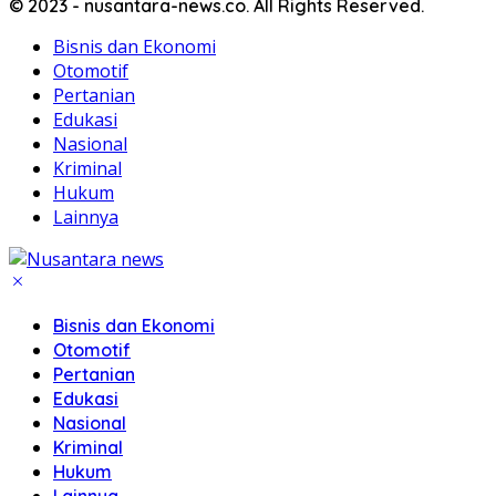
© 2023 - nusantara-news.co. All Rights Reserved.
Bisnis dan Ekonomi
Otomotif
Pertanian
Edukasi
Nasional
Kriminal
Hukum
Lainnya
Bisnis dan Ekonomi
Otomotif
Pertanian
Edukasi
Nasional
Kriminal
Hukum
Lainnya