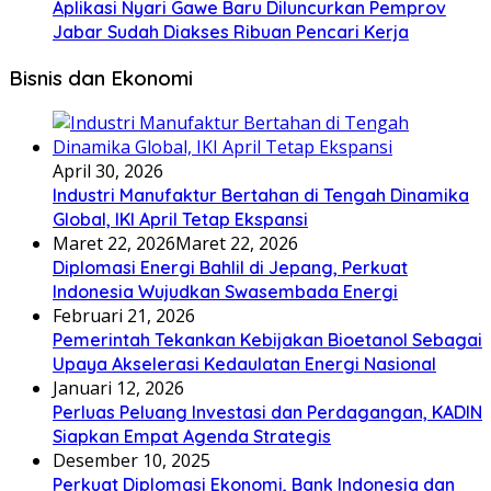
Aplikasi Nyari Gawe Baru Diluncurkan Pemprov
Jabar Sudah Diakses Ribuan Pencari Kerja
Bisnis dan Ekonomi
April 30, 2026
Industri Manufaktur Bertahan di Tengah Dinamika
Global, IKI April Tetap Ekspansi
Maret 22, 2026
Maret 22, 2026
Diplomasi Energi Bahlil di Jepang, Perkuat
Indonesia Wujudkan Swasembada Energi
Februari 21, 2026
Pemerintah Tekankan Kebijakan Bioetanol Sebagai
Upaya Akselerasi Kedaulatan Energi Nasional
Januari 12, 2026
Perluas Peluang Investasi dan Perdagangan, KADIN
Siapkan Empat Agenda Strategis
Desember 10, 2025
Perkuat Diplomasi Ekonomi, Bank Indonesia dan