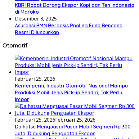
KBRI Rabat Dorong Ekspor Kopi dan Teh Indonesia
di Maroko
Desember 3, 2025
Asuransi BMN Berbasis Pooling Fund Bencana
Resmi Diluncurkan
Otomotif
Februari 25, 2026
Kemenperin: Industri Otomotif Nasional Mampu
Produksi Mobil Jenis Pick-ip Sendiri, Tak Perlu
Impor
Februari 25, 2026
Februari 25, 2026
Daihatsu Menguasai Pasar Mobil Segmen Rp 300
Juta, Didukung Penguatan Ekspor