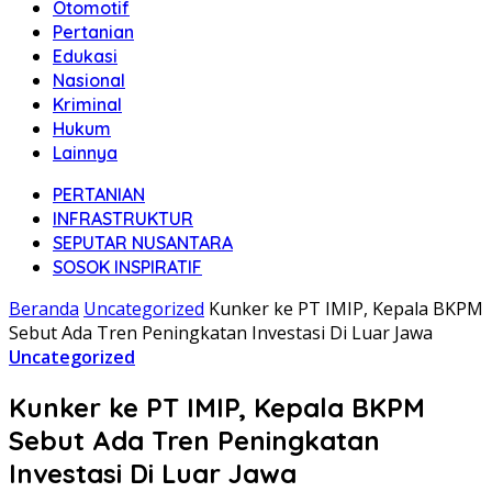
Otomotif
Pertanian
Edukasi
Nasional
Kriminal
Hukum
Lainnya
PERTANIAN
INFRASTRUKTUR
SEPUTAR NUSANTARA
SOSOK INSPIRATIF
Beranda
Uncategorized
Kunker ke PT IMIP, Kepala BKPM
Sebut Ada Tren Peningkatan Investasi Di Luar Jawa
Uncategorized
Kunker ke PT IMIP, Kepala BKPM
Sebut Ada Tren Peningkatan
Investasi Di Luar Jawa