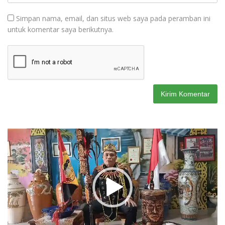
Simpan nama, email, dan situs web saya pada peramban ini
untuk komentar saya berikutnya.
Pemutar
Video