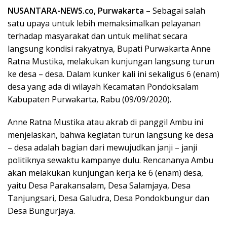
NUSANTARA-NEWS.co, Purwakarta
– Sebagai salah
satu upaya untuk lebih memaksimalkan pelayanan
terhadap masyarakat dan untuk melihat secara
langsung kondisi rakyatnya, Bupati Purwakarta Anne
Ratna Mustika, melakukan kunjungan langsung turun
ke desa – desa. Dalam kunker kali ini sekaligus 6 (enam)
desa yang ada di wilayah Kecamatan Pondoksalam
Kabupaten Purwakarta, Rabu (09/09/2020).
Anne Ratna Mustika atau akrab di panggil Ambu ini
menjelaskan, bahwa kegiatan turun langsung ke desa
– desa adalah bagian dari mewujudkan janji – janji
politiknya sewaktu kampanye dulu. Rencananya Ambu
akan melakukan kunjungan kerja ke 6 (enam) desa,
yaitu Desa Parakansalam, Desa Salamjaya, Desa
Tanjungsari, Desa Galudra, Desa Pondokbungur dan
Desa Bungurjaya.