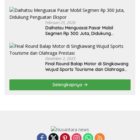
Sendiri, Tak Perlu Impor
Februari 25, 2026
Daihatsu Menguasai Pasar Mobil
Segmen Rp 300 Juta, Didukung
Penguatan Ekspor
Desember 2, 2025
Final Round Balap Motor di Singkawang
Wujud Sports Tourisme dan Olahraga
Prestasi
Selengkapnya