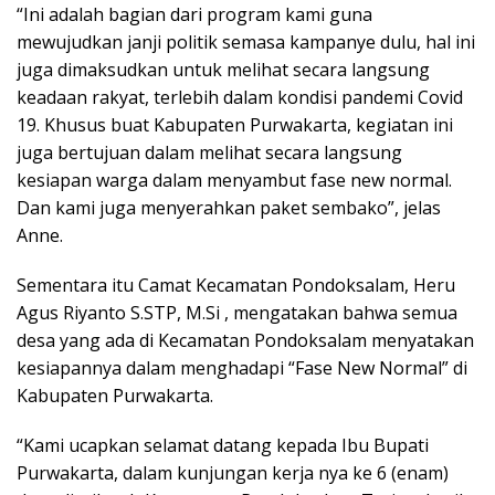
“Ini adalah bagian dari program kami guna
mewujudkan janji politik semasa kampanye dulu, hal ini
juga dimaksudkan untuk melihat secara langsung
keadaan rakyat, terlebih dalam kondisi pandemi Covid
19. Khusus buat Kabupaten Purwakarta, kegiatan ini
juga bertujuan dalam melihat secara langsung
kesiapan warga dalam menyambut fase new normal.
Dan kami juga menyerahkan paket sembako”, jelas
Anne.
Sementara itu Camat Kecamatan Pondoksalam, Heru
Agus Riyanto S.STP, M.Si , mengatakan bahwa semua
desa yang ada di Kecamatan Pondoksalam menyatakan
kesiapannya dalam menghadapi “Fase New Normal” di
Kabupaten Purwakarta.
“Kami ucapkan selamat datang kepada Ibu Bupati
Purwakarta, dalam kunjungan kerja nya ke 6 (enam)