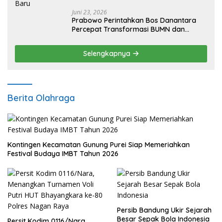
Juni 23, 2026
Prabowo Perintahkan Bos Danantara
Percepat Transformasi BUMN dan
Pengembangan Sektor Ekonomi Baru
Selengkapnya
Berita Olahraga
Kontingen Kecamatan Gunung Purei Siap Memeriahkan
Festival Budaya IMBT Tahun 2026
Persib Bandung Ukir Sejarah
Besar Sepak Bola Indonesia
Persit Kodim 0116/Nara,