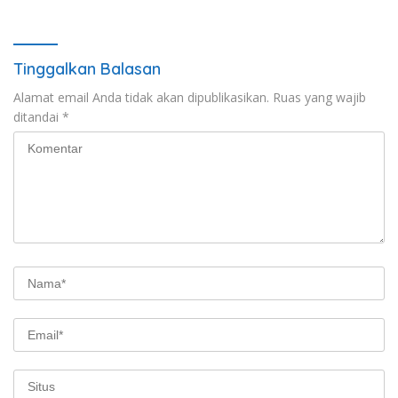
Tinggalkan Balasan
Alamat email Anda tidak akan dipublikasikan.
Ruas yang wajib
ditandai
*