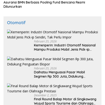
Asuransi BMN Berbasis Pooling Fund Bencana Resmi
Diluncurkan
Otomotif
Februari 25, 2026
Kemenperin: Industri Otomotif Nasional
Mampu Produksi Mobil Jenis Pick-ip
Sendiri, Tak Perlu Impor
Februari 25, 2026
Daihatsu Menguasai Pasar Mobil
Segmen Rp 300 Juta, Didukung
Penguatan Ekspor
Desember 2, 2025
Final Round Balap Motor di Singkawang
Wujud Sports Tourisme dan Olahraga