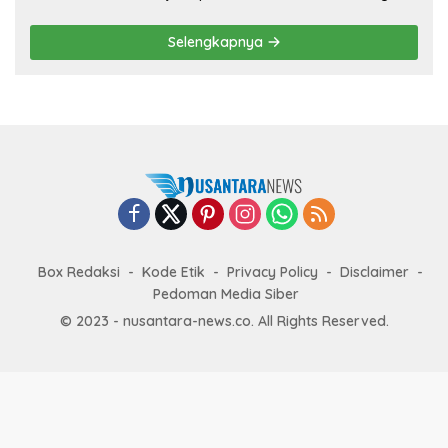
Prestasi
Selengkapnya
Box Redaksi
Kode Etik
Privacy Policy
Disclaimer
Pedoman Media Siber
© 2023 - nusantara-news.co. All Rights Reserved.