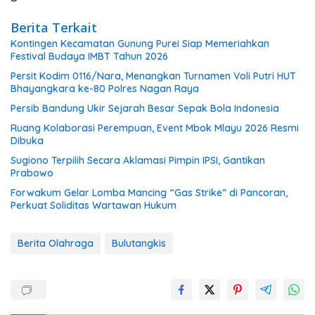
Berita Terkait
Kontingen Kecamatan Gunung Purei Siap Memeriahkan
Festival Budaya IMBT Tahun 2026
Persit Kodim 0116/Nara, Menangkan Turnamen Voli Putri HUT
Bhayangkara ke-80 Polres Nagan Raya
Persib Bandung Ukir Sejarah Besar Sepak Bola Indonesia
Ruang Kolaborasi Perempuan, Event Mbok Mlayu 2026 Resmi
Dibuka
Sugiono Terpilih Secara Aklamasi Pimpin IPSI, Gantikan
Prabowo
Forwakum Gelar Lomba Mancing “Gas Strike” di Pancoran,
Perkuat Soliditas Wartawan Hukum
Berita Olahraga
Bulutangkis