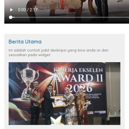
Berita Utama
Ini adalah contoh judul deskripsi yang bisa anda isi dan
sesuaikan pada widget