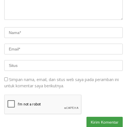
Simpan nama, email, dan situs web saya pada peramban ini
untuk komentar saya berikutnya.