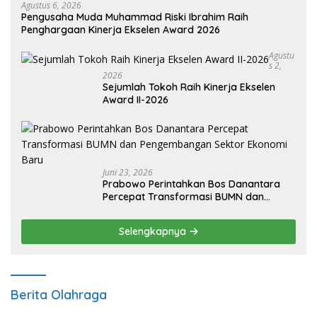
Agustus 6, 2026
Pengusaha Muda Muhammad Riski Ibrahim Raih
Penghargaan Kinerja Ekselen Award 2026
Agustu
S 2,
2026
Sejumlah Tokoh Raih Kinerja Ekselen
Award II-2026
Juni 23, 2026
Prabowo Perintahkan Bos Danantara
Percepat Transformasi BUMN dan
Pengembangan Sektor Ekonomi Baru
Selengkapnya
Berita Olahraga