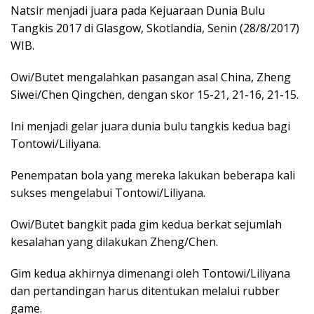
Natsir menjadi juara pada Kejuaraan Dunia Bulu
Tangkis 2017 di Glasgow, Skotlandia, Senin (28/8/2017)
WIB.
Owi/Butet mengalahkan pasangan asal China, Zheng
Siwei/Chen Qingchen, dengan skor 15-21, 21-16, 21-15.
Ini menjadi gelar juara dunia bulu tangkis kedua bagi
Tontowi/Liliyana.
Penempatan bola yang mereka lakukan beberapa kali
sukses mengelabui Tontowi/Liliyana.
Owi/Butet bangkit pada gim kedua berkat sejumlah
kesalahan yang dilakukan Zheng/Chen.
Gim kedua akhirnya dimenangi oleh Tontowi/Liliyana
dan pertandingan harus ditentukan melalui rubber
game.