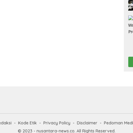
edaksi
Kode Etik
Privacy Policy
Disclaimer
Pedoman Medi
© 2023 - nusantara-news.co. All Rights Reserved.