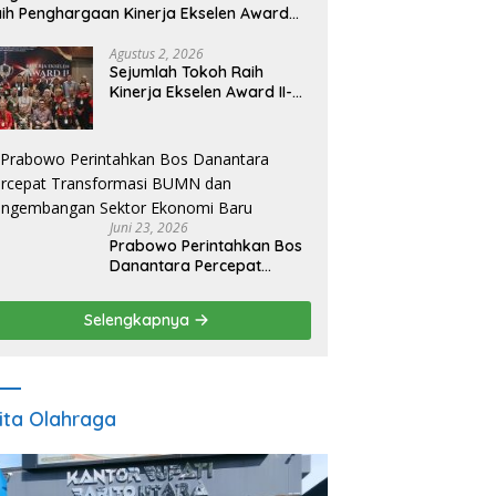
ih Penghargaan Kinerja Ekselen Award
026
Agustus 2, 2026
Sejumlah Tokoh Raih
Kinerja Ekselen Award II-
2026
Juni 23, 2026
Prabowo Perintahkan Bos
Danantara Percepat
Transformasi BUMN dan
Pengembangan Sektor
Selengkapnya
Ekonomi Baru
ita Olahraga