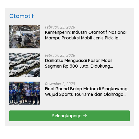
Otomotif
Februari 25, 2026
Kemenperin: Industri Otomotif Nasional
Mampu Produksi Mobil Jenis Pick-ip
Sendiri, Tak Perlu Impor
Februari 25, 2026
Daihatsu Menguasai Pasar Mobil
Segmen Rp 300 Juta, Didukung
Penguatan Ekspor
Desember 2, 2025
Final Round Balap Motor di Singkawang
Wujud Sports Tourisme dan Olahraga
Prestasi
Selengkapnya