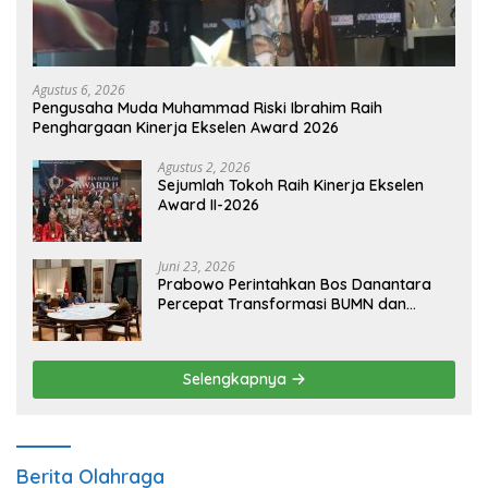
Agustus 6, 2026
Pengusaha Muda Muhammad Riski Ibrahim Raih
Penghargaan Kinerja Ekselen Award 2026
Agustus 2, 2026
Sejumlah Tokoh Raih Kinerja Ekselen
Award II-2026
Juni 23, 2026
Prabowo Perintahkan Bos Danantara
Percepat Transformasi BUMN dan
Pengembangan Sektor Ekonomi Baru
Selengkapnya
Berita Olahraga