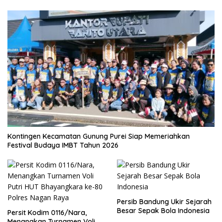
Kontingen Kecamatan Gunung Purei Siap Memeriahkan
Festival Budaya IMBT Tahun 2026
Persib Bandung Ukir Sejarah
Besar Sepak Bola Indonesia
Persit Kodim 0116/Nara,
Menangkan Turnamen Voli