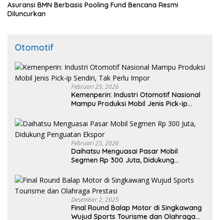
Asuransi BMN Berbasis Pooling Fund Bencana Resmi
Diluncurkan
Otomotif
Februari 25, 2026
Kemenperin: Industri Otomotif Nasional
Mampu Produksi Mobil Jenis Pick-ip
Sendiri, Tak Perlu Impor
Februari 25, 2026
Daihatsu Menguasai Pasar Mobil
Segmen Rp 300 Juta, Didukung
Penguatan Ekspor
Desember 2, 2025
Final Round Balap Motor di Singkawang
Wujud Sports Tourisme dan Olahraga