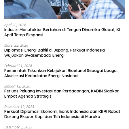
April 30, 2026
Industri Manufaktur Bertahan di Tengah Dinamika Global, IKI
April Tetap Ekspansi
Maret 22, 2026
Diplomasi Energi Bahlil di Jepang, Perkuat Indonesia
Wujudkan Swasembada Energi
Februari 21, 2026
Pemerintah Tekankan Kebijakan Bioetanol Sebagai Upaya
Akselerasi Kedaulatan Energi Nasional
Januari 12, 2026
Perluas Peluang Investasi dan Perdagangan, KADIN Siapkan
Empat Agenda Strategis
Desember 10, 2025
Perkuat Diplomasi Ekonomi, Bank Indonesia dan KBRI Rabat
Dorong Ekspor Kopi dan Teh Indonesia di Maroko
Desember 3, 2025