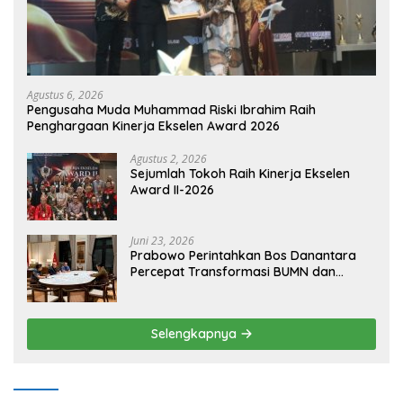
Agustus 6, 2026
Pengusaha Muda Muhammad Riski Ibrahim Raih
Penghargaan Kinerja Ekselen Award 2026
Agustus 2, 2026
Sejumlah Tokoh Raih Kinerja Ekselen
Award II-2026
Juni 23, 2026
Prabowo Perintahkan Bos Danantara
Percepat Transformasi BUMN dan
Pengembangan Sektor Ekonomi Baru
Selengkapnya