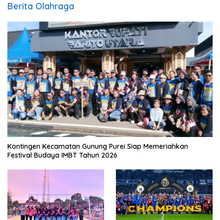
Berita Olahraga
Kontingen Kecamatan Gunung Purei Siap Memeriahkan
Festival Budaya IMBT Tahun 2026