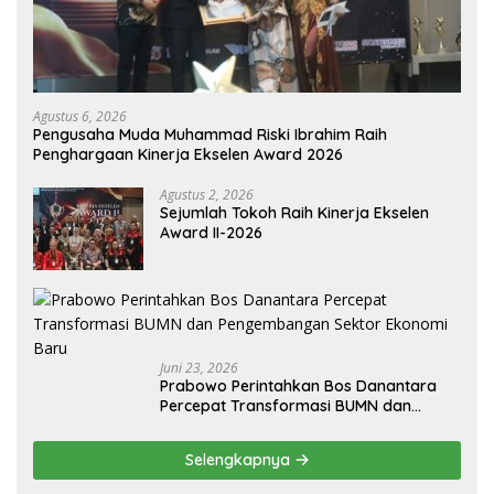
Agustus 6, 2026
Pengusaha Muda Muhammad Riski Ibrahim Raih
Penghargaan Kinerja Ekselen Award 2026
Agustus 2, 2026
Sejumlah Tokoh Raih Kinerja Ekselen
Award II-2026
Juni 23, 2026
Prabowo Perintahkan Bos Danantara
Percepat Transformasi BUMN dan
Pengembangan Sektor Ekonomi Baru
Selengkapnya