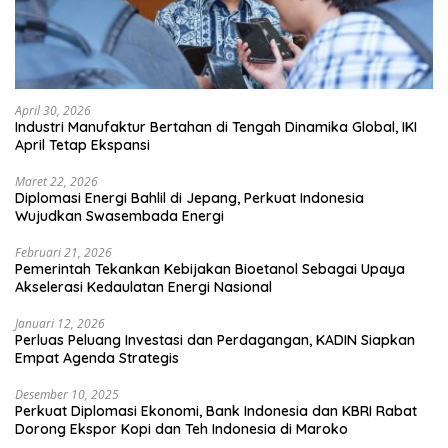
April 30, 2026
Industri Manufaktur Bertahan di Tengah Dinamika Global, IKI
April Tetap Ekspansi
Maret 22, 2026
Diplomasi Energi Bahlil di Jepang, Perkuat Indonesia
Wujudkan Swasembada Energi
Februari 21, 2026
Pemerintah Tekankan Kebijakan Bioetanol Sebagai Upaya
Akselerasi Kedaulatan Energi Nasional
Januari 12, 2026
Perluas Peluang Investasi dan Perdagangan, KADIN Siapkan
Empat Agenda Strategis
Desember 10, 2025
Perkuat Diplomasi Ekonomi, Bank Indonesia dan KBRI Rabat
Dorong Ekspor Kopi dan Teh Indonesia di Maroko