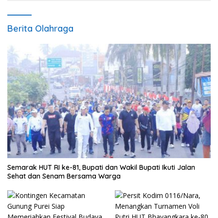
Berita Olahraga
Semarak HUT RI ke-81, Bupati dan Wakil Bupati Ikuti Jalan
Sehat dan Senam Bersama Warga