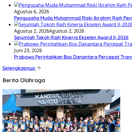
Agustus 6, 2026
Pengusaha Muda Muhammad Riski Ibrahim Raih Pen
Agustus 2, 2026
Agustus 2, 2026
Sejumlah Tokoh Raih Kinerja Ekselen Award II-2026
Juni 23, 2026
Prabowo Perintahkan Bos Danantara Percepat Tra
Selengkapnya
Berita Olahraga