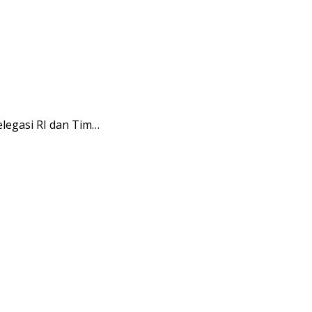
legasi RI dan Tim…