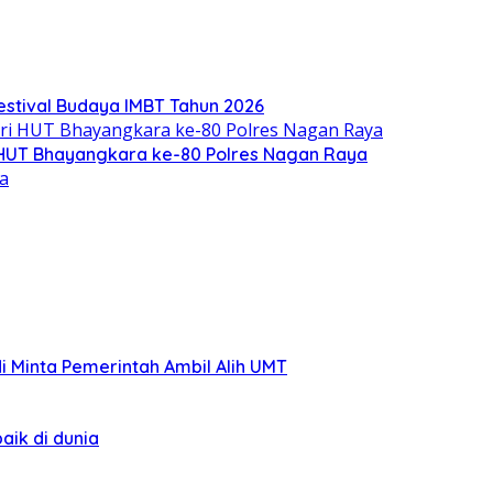
stival Budaya IMBT Tahun 2026
i HUT Bhayangkara ke-80 Polres Nagan Raya
di Minta Pemerintah Ambil Alih UMT
aik di dunia