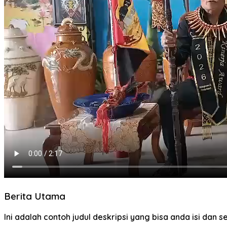
Berita Utama
Ini adalah contoh judul deskripsi yang bisa anda isi dan 