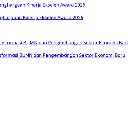
ghargaan Kinerja Ekselen Award 2026
nsformasi BUMN dan Pengembangan Sektor Ekonomi Baru