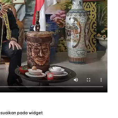
sesuaikan pada widget