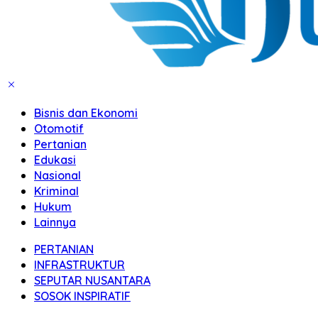
Bisnis dan Ekonomi
Otomotif
Pertanian
Edukasi
Nasional
Kriminal
Hukum
Lainnya
PERTANIAN
INFRASTRUKTUR
SEPUTAR NUSANTARA
SOSOK INSPIRATIF