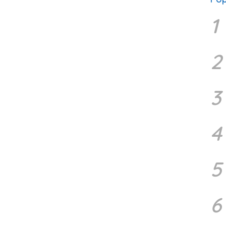
1
2
3
4
5
6