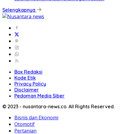
Selengkapnya
Box Redaksi
Kode Etik
Privacy Policy
Disclaimer
Pedoman Media Siber
© 2023 - nusantara-news.co. All Rights Reserved.
Bisnis dan Ekonomi
Otomotif
Pertanian