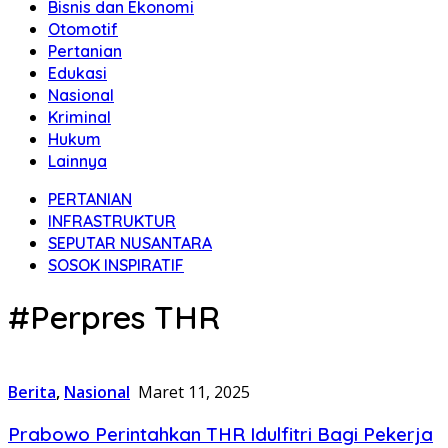
Bisnis dan Ekonomi
Otomotif
Pertanian
Edukasi
Nasional
Kriminal
Hukum
Lainnya
PERTANIAN
INFRASTRUKTUR
SEPUTAR NUSANTARA
SOSOK INSPIRATIF
#Perpres THR
Berita
,
Nasional
Maret 11, 2025
Prabowo Perintahkan THR Idulfitri Bagi Pekerja