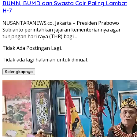
BUMN, BUMD dan Swasta Cair Paling Lambat
H-7
NUSANTARANEWS.co, Jakarta – Presiden Prabowo
Subianto perintahkan jajaran kementeriannya agar
tunjangan hari raya (THR) bagi…
Tidak Ada Postingan Lagi.
Tidak ada lagi halaman untuk dimuat.
Selengkapnya