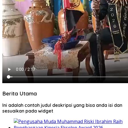
Berita Utama
Ini adalah contoh judul deskripsi yang bisa anda isi dan
sesuaikan pada widget