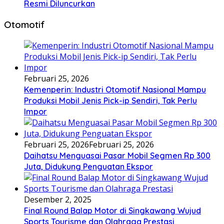
Resmi Diluncurkan
Otomotif
Februari 25, 2026
Kemenperin: Industri Otomotif Nasional Mampu
Produksi Mobil Jenis Pick-ip Sendiri, Tak Perlu
Impor
Februari 25, 2026
Februari 25, 2026
Daihatsu Menguasai Pasar Mobil Segmen Rp 300
Juta, Didukung Penguatan Ekspor
Desember 2, 2025
Final Round Balap Motor di Singkawang Wujud
Sports Tourisme dan Olahraga Prestasi