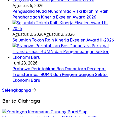
Agustus 6, 2026
Pengusaha Muda Muhammad Riski Ibrahim Raih
Penghargaan Kinerja Ekselen Award 2026
Agustus 2, 2026
Agustus 2, 2026
Sejumlah Tokoh Raih Kinerja Ekselen Award II-2026
Juni 23, 2026
Prabowo Perintahkan Bos Danantara Percepat
Transformasi BUMN dan Pengembangan Sektor
Ekonomi Baru
Selengkapnya
Berita Olahraga