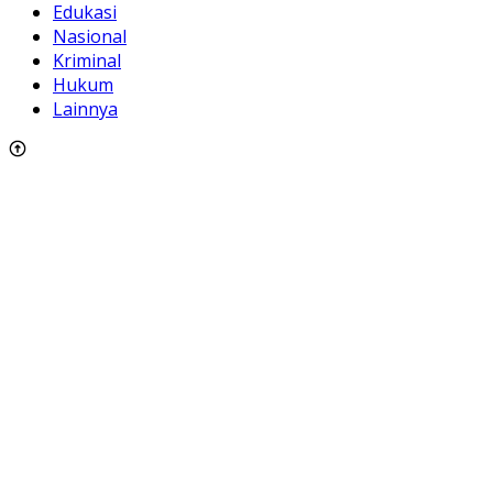
Edukasi
Nasional
Kriminal
Hukum
Lainnya