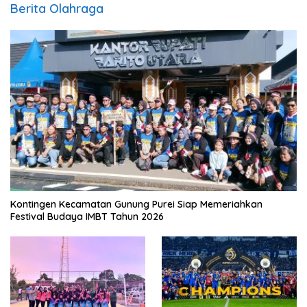
Berita Olahraga
Kontingen Kecamatan Gunung Purei Siap Memeriahkan
Festival Budaya IMBT Tahun 2026