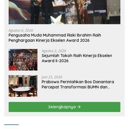
Agustus 6, 2026
Pengusaha Muda Muhammad Riski Ibrahim Raih
Penghargaan Kinerja Ekselen Award 2026
Agustus 2, 2026
Sejumlah Tokoh Raih Kinerja Ekselen
Award II-2026
Juni 23, 2026
Prabowo Perintahkan Bos Danantara
Percepat Transformasi BUMN dan
Pengembangan Sektor Ekonomi Baru
Selengkapnya