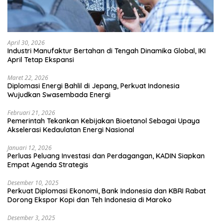
April 30, 2026
Industri Manufaktur Bertahan di Tengah Dinamika Global, IKI
April Tetap Ekspansi
Maret 22, 2026
Diplomasi Energi Bahlil di Jepang, Perkuat Indonesia
Wujudkan Swasembada Energi
Februari 21, 2026
Pemerintah Tekankan Kebijakan Bioetanol Sebagai Upaya
Akselerasi Kedaulatan Energi Nasional
Januari 12, 2026
Perluas Peluang Investasi dan Perdagangan, KADIN Siapkan
Empat Agenda Strategis
Desember 10, 2025
Perkuat Diplomasi Ekonomi, Bank Indonesia dan KBRI Rabat
Dorong Ekspor Kopi dan Teh Indonesia di Maroko
Desember 3, 2025